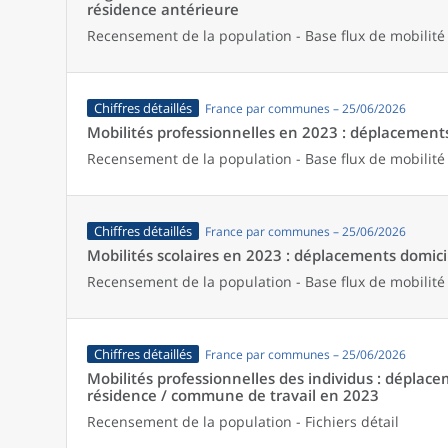
résidence antérieure
Recensement de la population - Base flux de mobilité
Chiffres détaillés
France par communes – 25/06/2026
Mobilités professionnelles en 2023 : déplacements 
Recensement de la population - Base flux de mobilité
Chiffres détaillés
France par communes – 25/06/2026
Mobilités scolaires en 2023 : déplacements domicil
Recensement de la population - Base flux de mobilité
Chiffres détaillés
France par communes – 25/06/2026
Mobilités professionnelles des individus : dépl
résidence / commune de travail en 2023
Recensement de la population - Fichiers détail