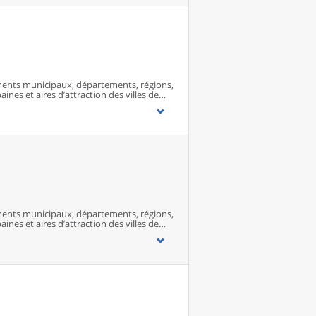
ents municipaux, départements, régions,
ines et aires d’attraction des villes de
ents municipaux, départements, régions,
ines et aires d’attraction des villes de