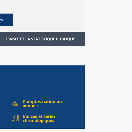
es
L'INSEE ET LA STATISTIQUE PUBLIQUE
Comptes nationaux
annuels
Indices et séries
chronologiques