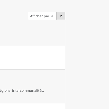
Afficher par 20
égions, intercommunalités,