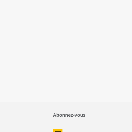
Abonnez-vous