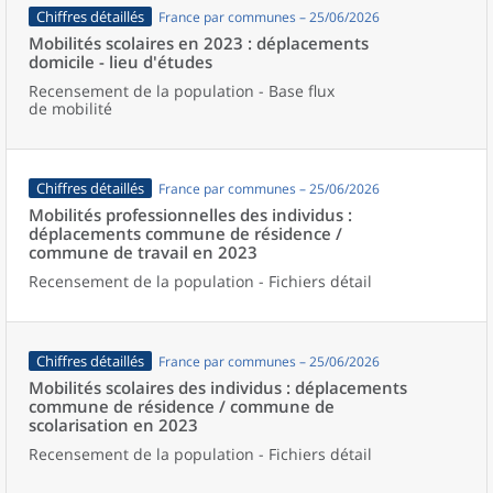
Chiffres détaillés
France par communes – 25/06/2026
Mobilités scolaires en 2023 : déplacements
domicile - lieu d'études
Recensement de la population - Base flux
de mobilité
Chiffres détaillés
France par communes – 25/06/2026
Mobilités professionnelles des individus :
déplacements commune de résidence /
commune de travail en 2023
Recensement de la population - Fichiers détail
Chiffres détaillés
France par communes – 25/06/2026
Mobilités scolaires des individus : déplacements
commune de résidence / commune de
scolarisation en 2023
Recensement de la population - Fichiers détail