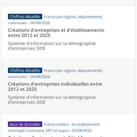
Chiffres détaillés
France par régions, départements,
communes – 06/08/2026
Créations d'entreprises et d'établissements
entre 2012 et 2025
Système d'information sur la démographie
d'entreprises SIDE
Chiffres détaillés
France par régions, départements,
communes – 06/08/2026
Créations d'entreprises individuelles entre
2012 et 2025
Système d'information sur la démographie
d'entreprises SIDE
Jeux de données
France entière - Arrondissement
municipal, Commune, EPCI et supra – 05/08/2026