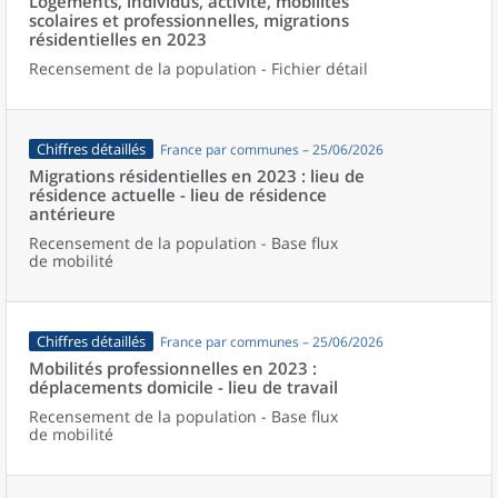
Logements, individus, activité, mobilités
scolaires et professionnelles, migrations
résidentielles en 2023
Recensement de la population - Fichier détail
Chiffres détaillés
France par communes – 25/06/2026
Migrations résidentielles en 2023 : lieu de
résidence actuelle - lieu de résidence
antérieure
Recensement de la population - Base flux
de mobilité
Chiffres détaillés
France par communes – 25/06/2026
Mobilités professionnelles en 2023 :
déplacements domicile - lieu de travail
Recensement de la population - Base flux
de mobilité