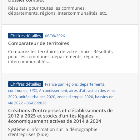
Résultats pour toutes les communes,
départements, régions, intercommunalités, etc.
Chiffres détaillés
06/08/2026
Comparateur de territoires
Comparez les territoires de votre choix - Résultats
pour les communes, départements, régions,
intercommunalités...
Chiffres détaillés
France par régions, départements,
communes, EPCI, Arrondissement, aires d'attraction des villes
2020, unités urbaines 2020, zones d'emploi 2020, bassins de
vie 2022 – 06/08/2026
Créations d’entreprises et d’établissements de
2012 à 2025 et stocks d’unités légales
économiquement actives de 2014 à 2024
Système d’information sur la démographie
d’entreprises (Side)