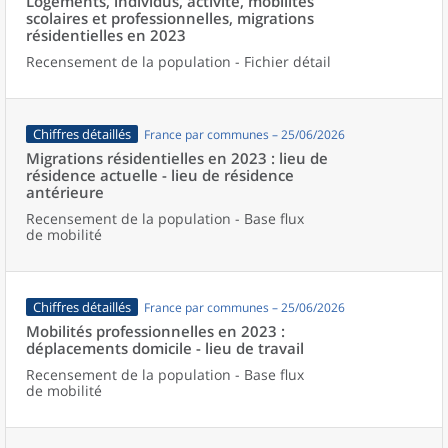
Logements, individus, activité, mobilités
scolaires et professionnelles, migrations
résidentielles en 2023
Recensement de la population - Fichier détail
Chiffres détaillés
France par communes – 25/06/2026
Migrations résidentielles en 2023 : lieu de
résidence actuelle - lieu de résidence
antérieure
Recensement de la population - Base flux
de mobilité
Chiffres détaillés
France par communes – 25/06/2026
Mobilités professionnelles en 2023 :
déplacements domicile - lieu de travail
Recensement de la population - Base flux
de mobilité