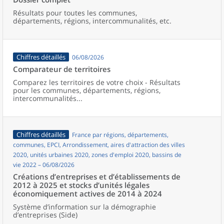
Résultats pour toutes les communes,
départements, régions, intercommunalités, etc.
Chiffres détaillés
06/08/2026
Comparateur de territoires
Comparez les territoires de votre choix - Résultats
pour les communes, départements, régions,
intercommunalités...
Chiffres détaillés
France par régions, départements,
communes, EPCI, Arrondissement, aires d'attraction des villes
2020, unités urbaines 2020, zones d'emploi 2020, bassins de
vie 2022 – 06/08/2026
Créations d’entreprises et d’établissements de
2012 à 2025 et stocks d’unités légales
économiquement actives de 2014 à 2024
Système d’information sur la démographie
d’entreprises (Side)