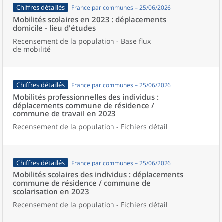
Chiffres détaillés
France par communes – 25/06/2026
Mobilités scolaires en 2023 : déplacements
domicile - lieu d'études
Recensement de la population - Base flux
de mobilité
Chiffres détaillés
France par communes – 25/06/2026
Mobilités professionnelles des individus :
déplacements commune de résidence /
commune de travail en 2023
Recensement de la population - Fichiers détail
Chiffres détaillés
France par communes – 25/06/2026
Mobilités scolaires des individus : déplacements
commune de résidence / commune de
scolarisation en 2023
Recensement de la population - Fichiers détail