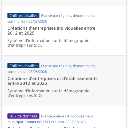
Chiffres détaillés
France par régions, départements,
communes – 06/08/2026
Créations d'entreprises individuelles entre
2012 et 2025
Système d'information sur la démographie
d'entreprises SIDE
Chiffres détaillés
France par régions, départements,
communes – 06/08/2026
Créations d'entreprises et d'établissements
entre 2012 et 2025
Système d'information sur la démographie
d'entreprises SIDE
Jeux de données
France entière - Arrondissement
municipal, Commune, EPCI et supra – 05/08/2026