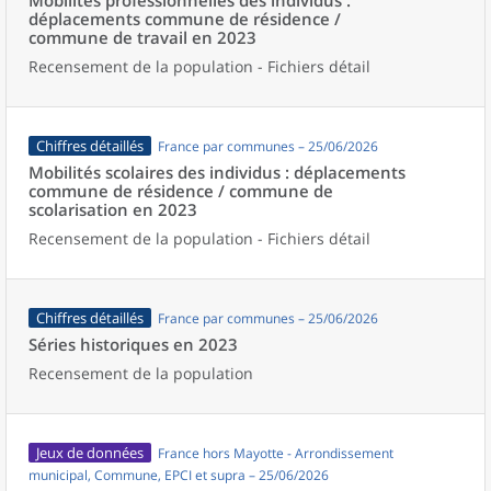
Mobilités professionnelles des individus :
déplacements commune de résidence /
commune de travail en 2023
Recensement de la population - Fichiers détail
Chiffres détaillés
France par communes – 25/06/2026
Mobilités scolaires des individus : déplacements
commune de résidence / commune de
scolarisation en 2023
Recensement de la population - Fichiers détail
Chiffres détaillés
France par communes – 25/06/2026
Séries historiques en 2023
Recensement de la population
Jeux de données
France hors Mayotte - Arrondissement
municipal, Commune, EPCI et supra – 25/06/2026