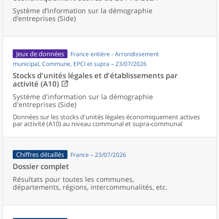
Système d’information sur la démographie
d’entreprises (Side)
Jeux de données
France entière - Arrondissement
municipal, Commune, EPCI et supra – 23/07/2026
Stocks d'unités légales et d'établissements par
activité (A10)
Système d'information sur la démographie
d'entreprises (Side)
Données sur les stocks d'unités légales économiquement actives
par activité (A10) au niveau communal et supra-communal
Chiffres détaillés
France – 23/07/2026
Dossier complet
Résultats pour toutes les communes,
départements, régions, intercommunalités, etc.