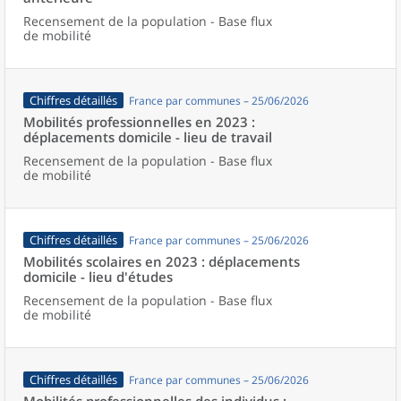
Recensement de la population - Base flux
de mobilité
Chiffres détaillés
France par communes – 25/06/2026
Mobilités professionnelles en 2023 :
déplacements domicile - lieu de travail
Recensement de la population - Base flux
de mobilité
Chiffres détaillés
France par communes – 25/06/2026
Mobilités scolaires en 2023 : déplacements
domicile - lieu d'études
Recensement de la population - Base flux
de mobilité
Chiffres détaillés
France par communes – 25/06/2026