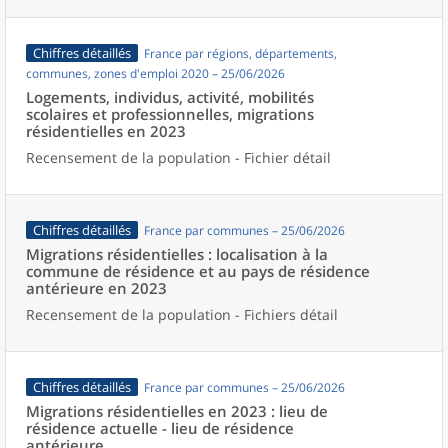
Chiffres détaillés
France par régions, départements,
communes, zones d'emploi 2020 – 25/06/2026
Logements, individus, activité, mobilités
scolaires et professionnelles, migrations
résidentielles en 2023
Recensement de la population - Fichier détail
Chiffres détaillés
France par communes – 25/06/2026
Migrations résidentielles : localisation à la
commune de résidence et au pays de résidence
antérieure en 2023
Recensement de la population - Fichiers détail
Chiffres détaillés
France par communes – 25/06/2026
Migrations résidentielles en 2023 : lieu de
résidence actuelle - lieu de résidence
antérieure