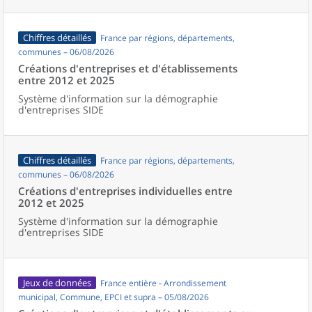
Chiffres détaillés
France par régions, départements,
communes – 06/08/2026
Créations d'entreprises et d'établissements
entre 2012 et 2025
Système d'information sur la démographie
d'entreprises SIDE
Chiffres détaillés
France par régions, départements,
communes – 06/08/2026
Créations d'entreprises individuelles entre
2012 et 2025
Système d'information sur la démographie
d'entreprises SIDE
Jeux de données
France entière - Arrondissement
municipal, Commune, EPCI et supra – 05/08/2026