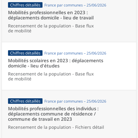
Chiffres détaillés
France par communes – 25/06/2026
Mobilités professionnelles en 2023 :
déplacements domicile - lieu de travail
Recensement de la population - Base flux
de mobilité
Chiffres détaillés
France par communes – 25/06/2026
Mobilités scolaires en 2023 : déplacements
domicile - lieu d'études
Recensement de la population - Base flux
de mobilité
Chiffres détaillés
France par communes – 25/06/2026
Mobilités professionnelles des individus :
déplacements commune de résidence /
commune de travail en 2023
Recensement de la population - Fichiers détail