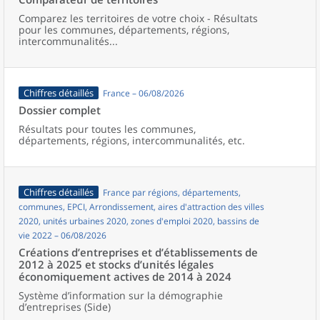
Comparez les territoires de votre choix - Résultats
pour les communes, départements, régions,
intercommunalités...
Chiffres détaillés
France – 06/08/2026
Dossier complet
Résultats pour toutes les communes,
départements, régions, intercommunalités, etc.
Chiffres détaillés
France par régions, départements,
communes, EPCI, Arrondissement, aires d'attraction des villes
2020, unités urbaines 2020, zones d'emploi 2020, bassins de
vie 2022 – 06/08/2026
Créations d’entreprises et d’établissements de
2012 à 2025 et stocks d’unités légales
économiquement actives de 2014 à 2024
Système d’information sur la démographie
d’entreprises (Side)