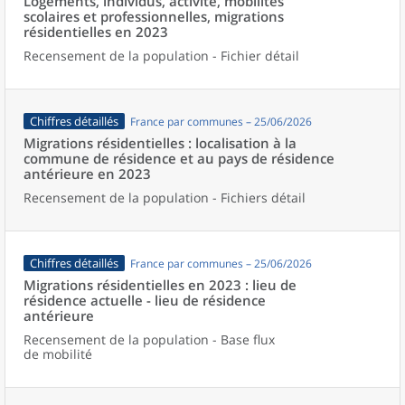
Logements, individus, activité, mobilités
scolaires et professionnelles, migrations
résidentielles en 2023
Recensement de la population - Fichier détail
Chiffres détaillés
France par communes – 25/06/2026
Migrations résidentielles : localisation à la
commune de résidence et au pays de résidence
antérieure en 2023
Recensement de la population - Fichiers détail
Chiffres détaillés
France par communes – 25/06/2026
Migrations résidentielles en 2023 : lieu de
résidence actuelle - lieu de résidence
antérieure
Recensement de la population - Base flux
de mobilité