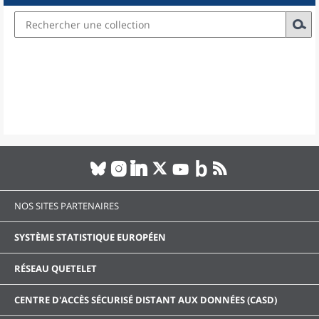
NOS SITES PARTENAIRES
SYSTÈME STATISTIQUE EUROPÉEN
RÉSEAU QUETELET
CENTRE D'ACCÈS SÉCURISÉ DISTANT AUX DONNÉES (CASD)