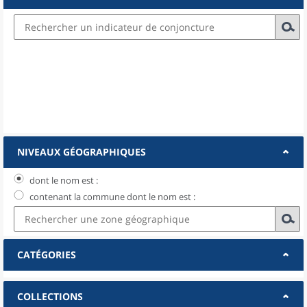
NIVEAUX GÉOGRAPHIQUES
dont le nom est :
contenant la commune dont le nom est :
CATÉGORIES
COLLECTIONS