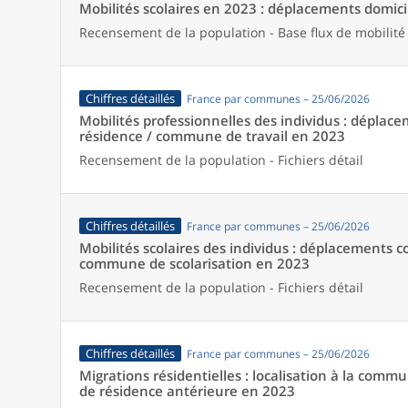
Mobilités scolaires en 2023 : déplacements domicil
Recensement de la population - Base flux de mobilité
Chiffres détaillés
France par communes – 25/06/2026
Mobilités professionnelles des individus : dépl
résidence / commune de travail en 2023
Recensement de la population - Fichiers détail
Chiffres détaillés
France par communes – 25/06/2026
Mobilités scolaires des individus : déplacements
commune de scolarisation en 2023
Recensement de la population - Fichiers détail
Chiffres détaillés
France par communes – 25/06/2026
Migrations résidentielles : localisation à la comm
de résidence antérieure en 2023