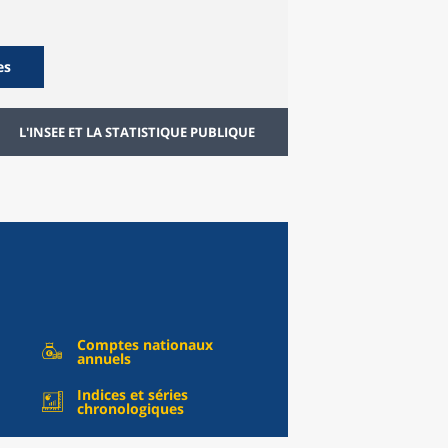
es
L'INSEE ET LA STATISTIQUE PUBLIQUE
Comptes nationaux
annuels
Indices et séries
chronologiques