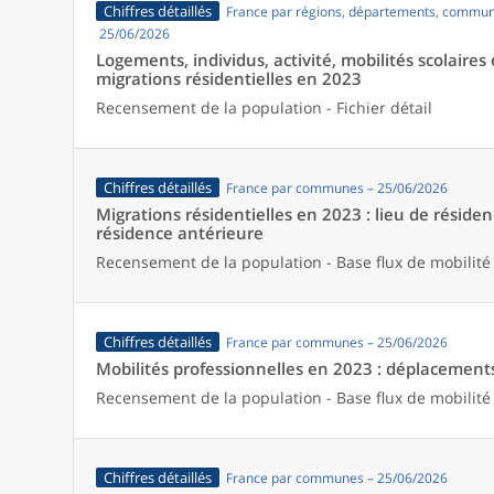
Chiffres détaillés
France par régions, départements, commun
25/06/2026
Logements, individus, activité, mobilités scolaires 
migrations résidentielles en 2023
Recensement de la population - Fichier détail
Chiffres détaillés
France par communes – 25/06/2026
Migrations résidentielles en 2023 : lieu de résiden
résidence antérieure
Recensement de la population - Base flux de mobilité
Chiffres détaillés
France par communes – 25/06/2026
Mobilités professionnelles en 2023 : déplacements 
Recensement de la population - Base flux de mobilité
Chiffres détaillés
France par communes – 25/06/2026