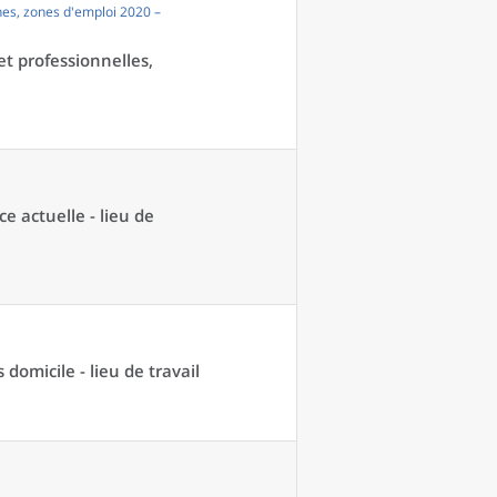
es, zones d'emploi 2020 –
et professionnelles,
ce actuelle - lieu de
domicile - lieu de travail