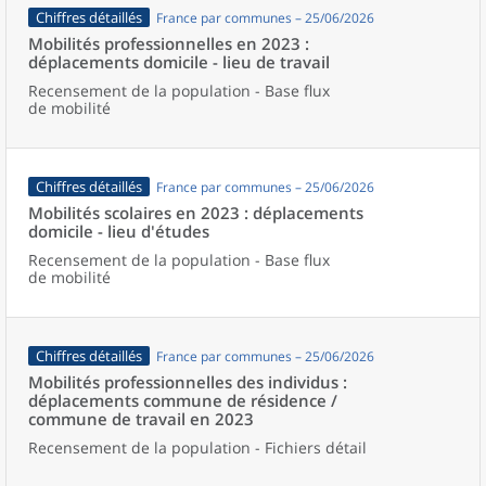
Chiffres détaillés
France par communes – 25/06/2026
Mobilités professionnelles en 2023 :
déplacements domicile - lieu de travail
Recensement de la population - Base flux
de mobilité
Chiffres détaillés
France par communes – 25/06/2026
Mobilités scolaires en 2023 : déplacements
domicile - lieu d'études
Recensement de la population - Base flux
de mobilité
Chiffres détaillés
France par communes – 25/06/2026
Mobilités professionnelles des individus :
déplacements commune de résidence /
commune de travail en 2023
Recensement de la population - Fichiers détail