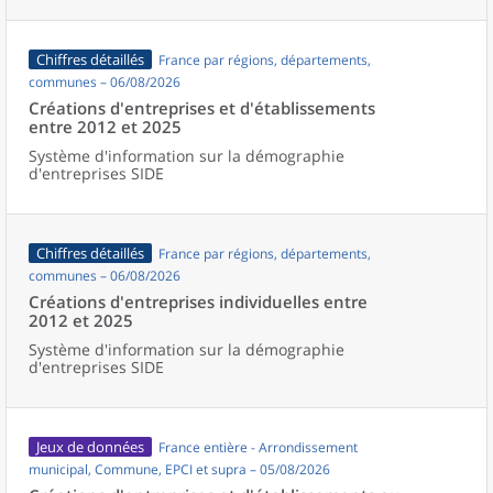
Chiffres détaillés
France par régions, départements,
communes – 06/08/2026
Créations d'entreprises et d'établissements
entre 2012 et 2025
Système d'information sur la démographie
d'entreprises SIDE
Chiffres détaillés
France par régions, départements,
communes – 06/08/2026
Créations d'entreprises individuelles entre
2012 et 2025
Système d'information sur la démographie
d'entreprises SIDE
Jeux de données
France entière - Arrondissement
municipal, Commune, EPCI et supra – 05/08/2026