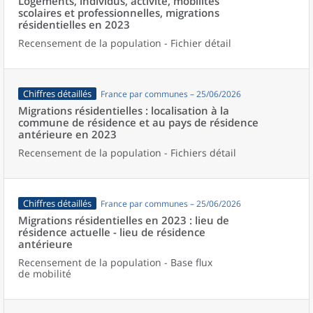
Logements, individus, activité, mobilités
scolaires et professionnelles, migrations
résidentielles en 2023
Recensement de la population - Fichier détail
Chiffres détaillés
France par communes – 25/06/2026
Migrations résidentielles : localisation à la
commune de résidence et au pays de résidence
antérieure en 2023
Recensement de la population - Fichiers détail
Chiffres détaillés
France par communes – 25/06/2026
Migrations résidentielles en 2023 : lieu de
résidence actuelle - lieu de résidence
antérieure
Recensement de la population - Base flux
de mobilité