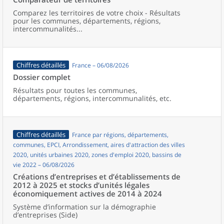
Comparez les territoires de votre choix - Résultats
pour les communes, départements, régions,
intercommunalités...
Chiffres détaillés
France – 06/08/2026
Dossier complet
Résultats pour toutes les communes,
départements, régions, intercommunalités, etc.
Chiffres détaillés
France par régions, départements,
communes, EPCI, Arrondissement, aires d'attraction des villes
2020, unités urbaines 2020, zones d'emploi 2020, bassins de
vie 2022 – 06/08/2026
Créations d’entreprises et d’établissements de
2012 à 2025 et stocks d’unités légales
économiquement actives de 2014 à 2024
Système d’information sur la démographie
d’entreprises (Side)