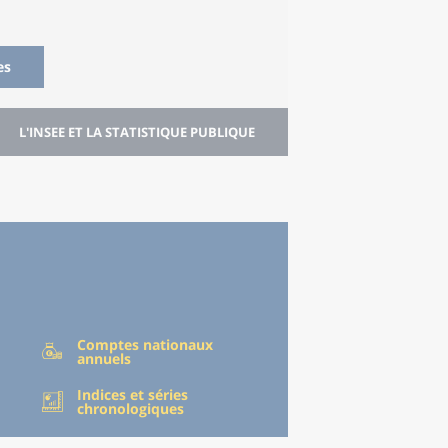
es
L'INSEE ET LA STATISTIQUE PUBLIQUE
Comptes nationaux
annuels
Indices et séries
chronologiques