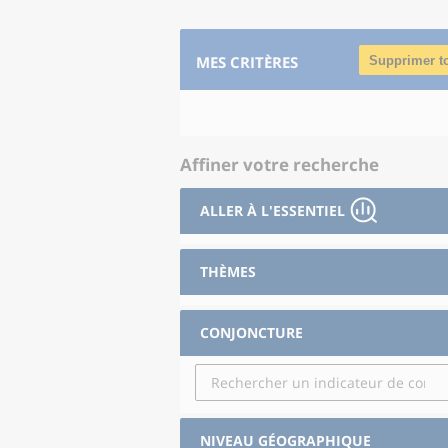
MES CRITÈRES
Supprimer t
Affiner votre recherche
ALLER À L'ESSENTIEL
THÈMES
CONJONCTURE
NIVEAU GÉOGRAPHIQUE