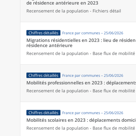
de résidence antérieure en 2023
Recensement de la population - Fichiers détail
Chiffres détaillés
France par communes – 25/06/2026
Migrations résidentielles en 2023 : lieu de résiden
résidence antérieure
Recensement de la population - Base flux de mobilité
Chiffres détaillés
France par communes – 25/06/2026
Mobilités professionnelles en 2023 : déplacements 
Recensement de la population - Base flux de mobilité
Chiffres détaillés
France par communes – 25/06/2026
Mobilités scolaires en 2023 : déplacements domicil
Recensement de la population - Base flux de mobilité