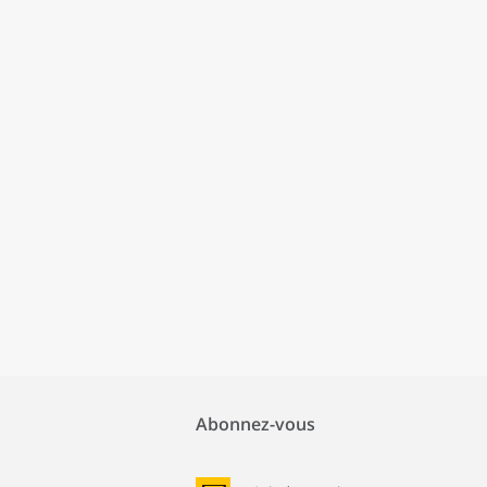
Abonnez-vous