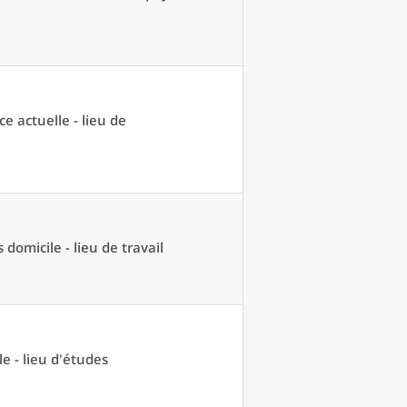
ce actuelle - lieu de
domicile - lieu de travail
e - lieu d'études