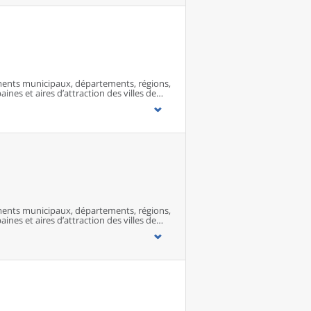
ents municipaux, départements, régions,
ines et aires d’attraction des villes de
ents municipaux, départements, régions,
ines et aires d’attraction des villes de