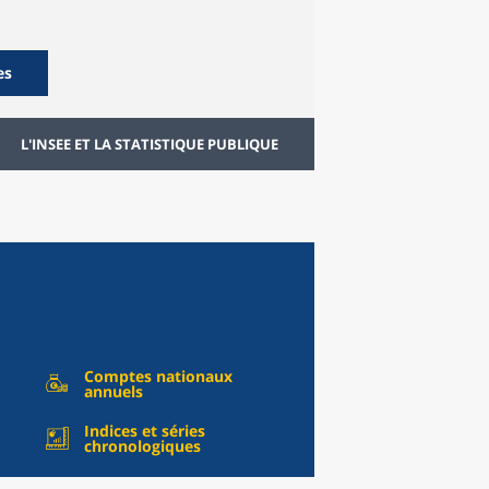
es
L'INSEE ET LA STATISTIQUE PUBLIQUE
Comptes nationaux
annuels
Indices et séries
chronologiques