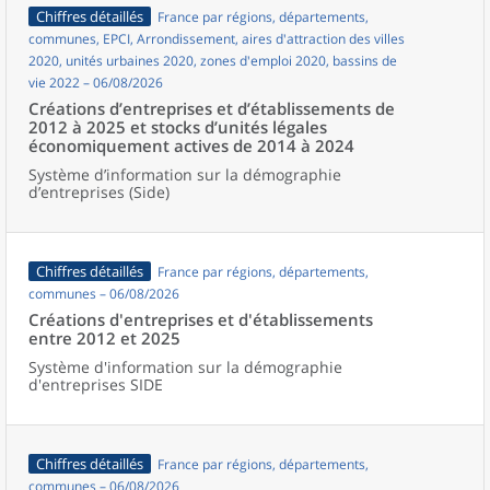
Chiffres détaillés
France par régions, départements,
communes, EPCI, Arrondissement, aires d'attraction des villes
2020, unités urbaines 2020, zones d'emploi 2020, bassins de
vie 2022 – 06/08/2026
Créations d’entreprises et d’établissements de
2012 à 2025 et stocks d’unités légales
économiquement actives de 2014 à 2024
Système d’information sur la démographie
d’entreprises (Side)
Chiffres détaillés
France par régions, départements,
communes – 06/08/2026
Créations d'entreprises et d'établissements
entre 2012 et 2025
Système d'information sur la démographie
d'entreprises SIDE
Chiffres détaillés
France par régions, départements,
communes – 06/08/2026