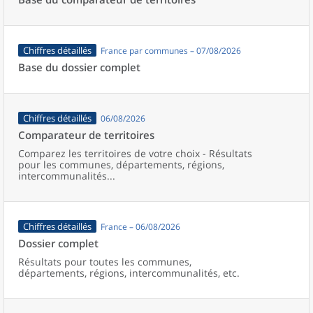
Chiffres détaillés
France par communes – 07/08/2026
Base du dossier complet
Chiffres détaillés
06/08/2026
Comparateur de territoires
Comparez les territoires de votre choix - Résultats
pour les communes, départements, régions,
intercommunalités...
Chiffres détaillés
France – 06/08/2026
Dossier complet
Résultats pour toutes les communes,
départements, régions, intercommunalités, etc.