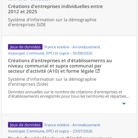
Créations d'entreprises individuelles entre
2012 et 2025
Système d'information sur la démographie
d'entreprises SIDE
Jeux de données
France entière - Arrondissement
municipal, Commune, EPCI et supra – 05/08/2026
Créations d'entreprises et d'établissements au
niveau communal et supra communal par
secteur d'activité (A10) et forme légale
Système d'information sur la démographie
d'entreprises (Side)
Données annuelles sur le nombre de créations d'entreprises et
d'établissements enregistrés pour tous les territoires et réparties
selon le secteur d’activité et la forme légale.
Jeux de données
France entière - Arrondissement
municipal, Commune, EPCI et supra – 23/07/2026