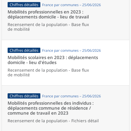
Chiffres détaillés
France par communes – 25/06/2026
Mobilités professionnelles en 2023 :
déplacements domicile - lieu de travail
Recensement de la population - Base flux
de mobilité
Chiffres détaillés
France par communes – 25/06/2026
Mobilités scolaires en 2023 : déplacements
domicile - lieu d'études
Recensement de la population - Base flux
de mobilité
Chiffres détaillés
France par communes – 25/06/2026
Mobilités professionnelles des individus :
déplacements commune de résidence /
commune de travail en 2023
Recensement de la population - Fichiers détail