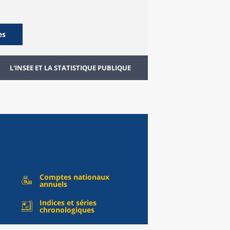
es
L'INSEE ET LA STATISTIQUE PUBLIQUE
Comptes nationaux
annuels
Indices et séries
chronologiques