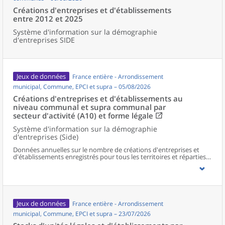
Créations d'entreprises et d'établissements
entre 2012 et 2025
Système d'information sur la démographie
d'entreprises SIDE
Jeux de données
France entière - Arrondissement
municipal, Commune, EPCI et supra – 05/08/2026
Créations d'entreprises et d'établissements au
niveau communal et supra communal par
secteur d'activité (A10) et forme légale
Système d'information sur la démographie
d'entreprises (Side)
Données annuelles sur le nombre de créations d'entreprises et
d'établissements enregistrés pour tous les territoires et réparties
selon le secteur d’activité et la forme légale.
Jeux de données
France entière - Arrondissement
municipal, Commune, EPCI et supra – 23/07/2026