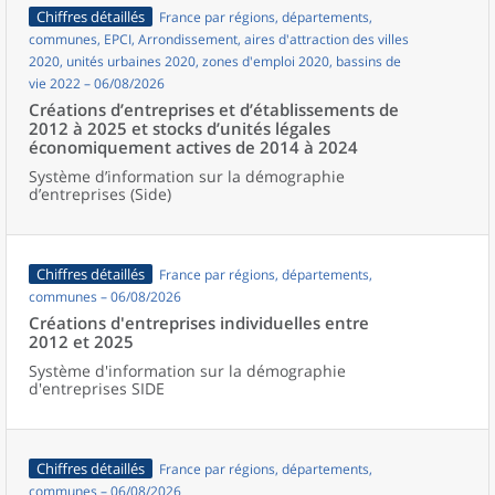
Chiffres détaillés
France par régions, départements,
communes, EPCI, Arrondissement, aires d'attraction des villes
2020, unités urbaines 2020, zones d'emploi 2020, bassins de
vie 2022 – 06/08/2026
Créations d’entreprises et d’établissements de
2012 à 2025 et stocks d’unités légales
économiquement actives de 2014 à 2024
Système d’information sur la démographie
d’entreprises (Side)
Chiffres détaillés
France par régions, départements,
communes – 06/08/2026
Créations d'entreprises individuelles entre
2012 et 2025
Système d'information sur la démographie
d'entreprises SIDE
Chiffres détaillés
France par régions, départements,
communes – 06/08/2026