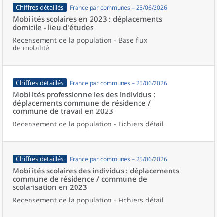
Chiffres détaillés
France par communes – 25/06/2026
Mobilités scolaires en 2023 : déplacements
domicile - lieu d'études
Recensement de la population - Base flux
de mobilité
Chiffres détaillés
France par communes – 25/06/2026
Mobilités professionnelles des individus :
déplacements commune de résidence /
commune de travail en 2023
Recensement de la population - Fichiers détail
Chiffres détaillés
France par communes – 25/06/2026
Mobilités scolaires des individus : déplacements
commune de résidence / commune de
scolarisation en 2023
Recensement de la population - Fichiers détail