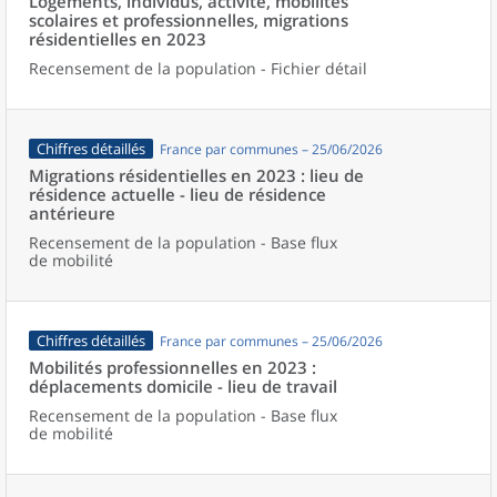
Logements, individus, activité, mobilités
scolaires et professionnelles, migrations
résidentielles en 2023
Recensement de la population - Fichier détail
Chiffres détaillés
France par communes – 25/06/2026
Migrations résidentielles en 2023 : lieu de
résidence actuelle - lieu de résidence
antérieure
Recensement de la population - Base flux
de mobilité
Chiffres détaillés
France par communes – 25/06/2026
Mobilités professionnelles en 2023 :
déplacements domicile - lieu de travail
Recensement de la population - Base flux
de mobilité