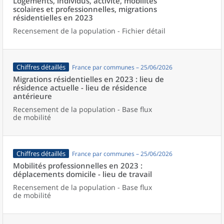
Logements, individus, activité, mobilités
scolaires et professionnelles, migrations
résidentielles en 2023
Recensement de la population - Fichier détail
Chiffres détaillés
France par communes – 25/06/2026
Migrations résidentielles en 2023 : lieu de
résidence actuelle - lieu de résidence
antérieure
Recensement de la population - Base flux
de mobilité
Chiffres détaillés
France par communes – 25/06/2026
Mobilités professionnelles en 2023 :
déplacements domicile - lieu de travail
Recensement de la population - Base flux
de mobilité