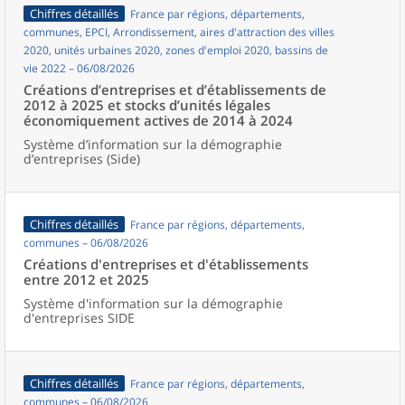
Chiffres détaillés
France par régions, départements,
communes, EPCI, Arrondissement, aires d'attraction des villes
2020, unités urbaines 2020, zones d'emploi 2020, bassins de
vie 2022 – 06/08/2026
Créations d’entreprises et d’établissements de
2012 à 2025 et stocks d’unités légales
économiquement actives de 2014 à 2024
Système d’information sur la démographie
d’entreprises (Side)
Chiffres détaillés
France par régions, départements,
communes – 06/08/2026
Créations d'entreprises et d'établissements
entre 2012 et 2025
Système d'information sur la démographie
d'entreprises SIDE
Chiffres détaillés
France par régions, départements,
communes – 06/08/2026