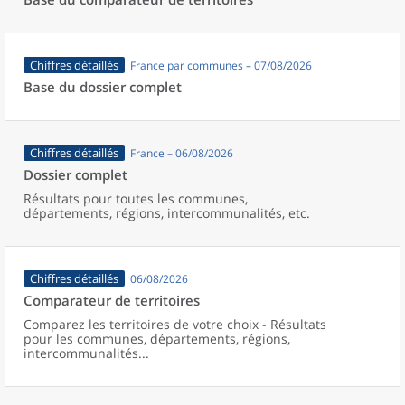
Chiffres détaillés
France par communes – 07/08/2026
Base du dossier complet
Chiffres détaillés
France – 06/08/2026
Dossier complet
Résultats pour toutes les communes,
départements, régions, intercommunalités, etc.
Chiffres détaillés
06/08/2026
Comparateur de territoires
Comparez les territoires de votre choix - Résultats
pour les communes, départements, régions,
intercommunalités...