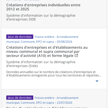
Créations d'entreprises individuelles entre
2012 et 2025
Système d'information sur la démographie
d'entreprises SIDE
Jeux de données
France entière - Arrondissement
municipal, Commune, EPCI et supra – 05/08/2026
Créations d'entreprises et d'établissements au
niveau communal et supra communal par
secteur d'activité (A10) et forme légale
Système d'information sur la démographie
d'entreprises (Side)
Données annuelles sur le nombre de créations d'entreprises et
d'établissements enregistrés pour tous les territoires et réparties
selon le secteur d’activité et la forme légale.
Jeux de données
France entière - Arrondissement
municipal, Commune, EPCI et supra – 23/07/2026