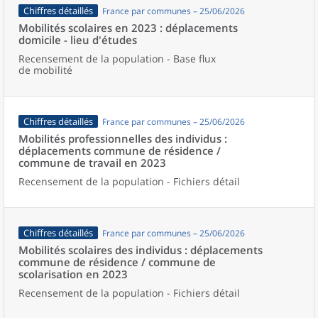
Chiffres détaillés
France par communes – 25/06/2026
Mobilités scolaires en 2023 : déplacements
domicile - lieu d'études
Recensement de la population - Base flux
de mobilité
Chiffres détaillés
France par communes – 25/06/2026
Mobilités professionnelles des individus :
déplacements commune de résidence /
commune de travail en 2023
Recensement de la population - Fichiers détail
Chiffres détaillés
France par communes – 25/06/2026
Mobilités scolaires des individus : déplacements
commune de résidence / commune de
scolarisation en 2023
Recensement de la population - Fichiers détail