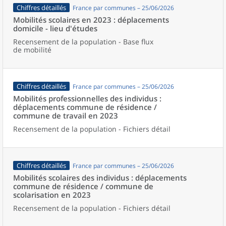
Chiffres détaillés
France par communes – 25/06/2026
Mobilités scolaires en 2023 : déplacements
domicile - lieu d'études
Recensement de la population - Base flux
de mobilité
Chiffres détaillés
France par communes – 25/06/2026
Mobilités professionnelles des individus :
déplacements commune de résidence /
commune de travail en 2023
Recensement de la population - Fichiers détail
Chiffres détaillés
France par communes – 25/06/2026
Mobilités scolaires des individus : déplacements
commune de résidence / commune de
scolarisation en 2023
Recensement de la population - Fichiers détail