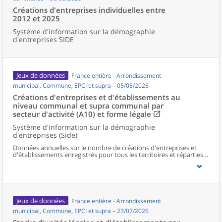
Créations d'entreprises individuelles entre
2012 et 2025
Système d'information sur la démographie
d'entreprises SIDE
Jeux de données
France entière - Arrondissement
municipal, Commune, EPCI et supra – 05/08/2026
Créations d'entreprises et d'établissements au
niveau communal et supra communal par
secteur d'activité (A10) et forme légale
Système d'information sur la démographie
d'entreprises (Side)
Données annuelles sur le nombre de créations d'entreprises et
d'établissements enregistrés pour tous les territoires et réparties
selon le secteur d’activité et la forme légale.
Jeux de données
France entière - Arrondissement
municipal, Commune, EPCI et supra – 23/07/2026