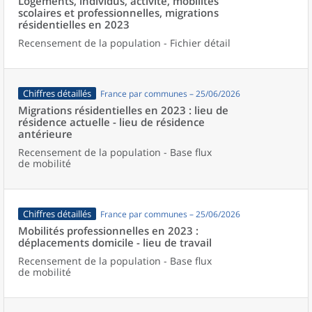
Logements, individus, activité, mobilités
scolaires et professionnelles, migrations
résidentielles en 2023
Recensement de la population - Fichier détail
Chiffres détaillés
France par communes – 25/06/2026
Migrations résidentielles en 2023 : lieu de
résidence actuelle - lieu de résidence
antérieure
Recensement de la population - Base flux
de mobilité
Chiffres détaillés
France par communes – 25/06/2026
Mobilités professionnelles en 2023 :
déplacements domicile - lieu de travail
Recensement de la population - Base flux
de mobilité