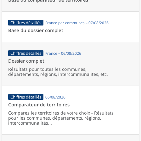
Chiffres détaillés
France par communes – 07/08/2026
Base du dossier complet
Chiffres détaillés
France – 06/08/2026
Dossier complet
Résultats pour toutes les communes,
départements, régions, intercommunalités, etc.
Chiffres détaillés
06/08/2026
Comparateur de territoires
Comparez les territoires de votre choix - Résultats
pour les communes, départements, régions,
intercommunalités...