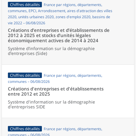
Chiffres détaillés
France par régions, départements,
communes, EPCI, Arrondissement, aires d'attraction des villes
2020, unités urbaines 2020, zones d'emploi 2020, bassins de
vie 2022 – 06/08/2026
Créations d’entreprises et d’établissements de
2012 à 2025 et stocks d’unités légales
économiquement actives de 2014 à 2024
Système d’information sur la démographie
d’entreprises (Side)
Chiffres détaillés
France par régions, départements,
communes – 06/08/2026
Créations d'entreprises et d'établissements
entre 2012 et 2025
Système d'information sur la démographie
d'entreprises SIDE
Chiffres détaillés
France par régions, départements,
communes – 06/08/2026