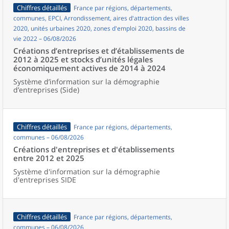
Chiffres détaillés
France par régions, départements,
communes, EPCI, Arrondissement, aires d'attraction des villes
2020, unités urbaines 2020, zones d'emploi 2020, bassins de
vie 2022 – 06/08/2026
Créations d’entreprises et d’établissements de
2012 à 2025 et stocks d’unités légales
économiquement actives de 2014 à 2024
Système d’information sur la démographie
d’entreprises (Side)
Chiffres détaillés
France par régions, départements,
communes – 06/08/2026
Créations d'entreprises et d'établissements
entre 2012 et 2025
Système d'information sur la démographie
d'entreprises SIDE
Chiffres détaillés
France par régions, départements,
communes – 06/08/2026