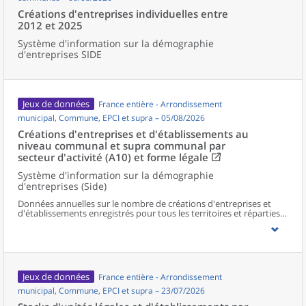
Créations d'entreprises individuelles entre
2012 et 2025
Système d'information sur la démographie
d'entreprises SIDE
Jeux de données
France entière - Arrondissement
municipal, Commune, EPCI et supra – 05/08/2026
Créations d'entreprises et d'établissements au
niveau communal et supra communal par
secteur d'activité (A10) et forme légale
Système d'information sur la démographie
d'entreprises (Side)
Données annuelles sur le nombre de créations d'entreprises et
d'établissements enregistrés pour tous les territoires et réparties
selon le secteur d’activité et la forme légale.
Jeux de données
France entière - Arrondissement
municipal, Commune, EPCI et supra – 23/07/2026