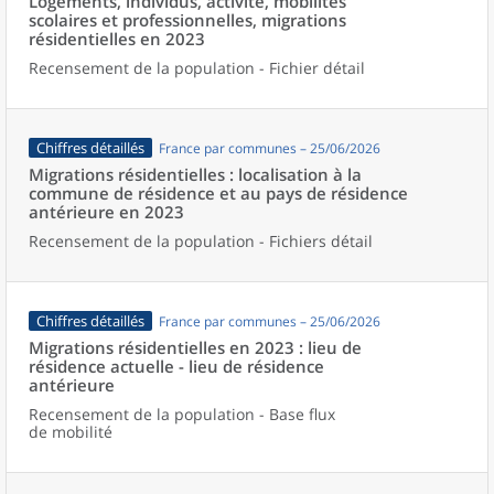
Logements, individus, activité, mobilités
scolaires et professionnelles, migrations
résidentielles en 2023
Recensement de la population - Fichier détail
Chiffres détaillés
France par communes – 25/06/2026
Migrations résidentielles : localisation à la
commune de résidence et au pays de résidence
antérieure en 2023
Recensement de la population - Fichiers détail
Chiffres détaillés
France par communes – 25/06/2026
Migrations résidentielles en 2023 : lieu de
résidence actuelle - lieu de résidence
antérieure
Recensement de la population - Base flux
de mobilité