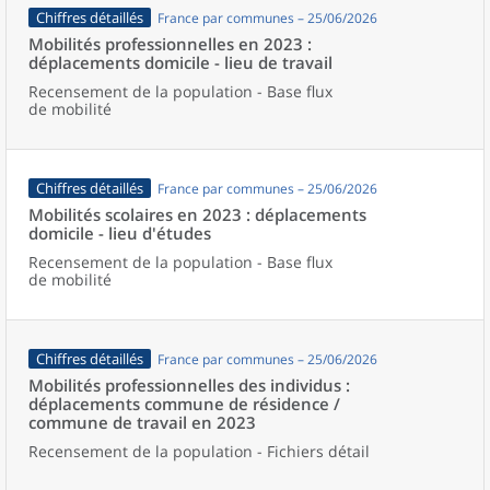
Chiffres détaillés
France par communes – 25/06/2026
Mobilités professionnelles en 2023 :
déplacements domicile - lieu de travail
Recensement de la population - Base flux
de mobilité
Chiffres détaillés
France par communes – 25/06/2026
Mobilités scolaires en 2023 : déplacements
domicile - lieu d'études
Recensement de la population - Base flux
de mobilité
Chiffres détaillés
France par communes – 25/06/2026
Mobilités professionnelles des individus :
déplacements commune de résidence /
commune de travail en 2023
Recensement de la population - Fichiers détail