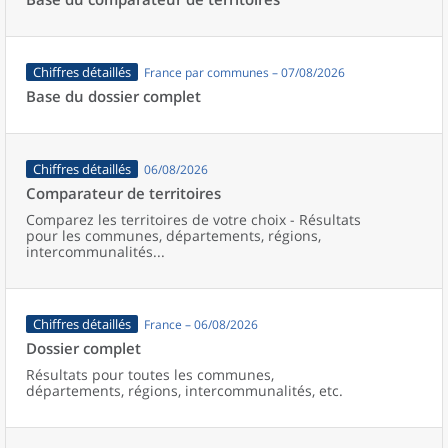
Chiffres détaillés
France par communes – 07/08/2026
Base du dossier complet
Chiffres détaillés
06/08/2026
Comparateur de territoires
Comparez les territoires de votre choix - Résultats
pour les communes, départements, régions,
intercommunalités...
Chiffres détaillés
France – 06/08/2026
Dossier complet
Résultats pour toutes les communes,
départements, régions, intercommunalités, etc.