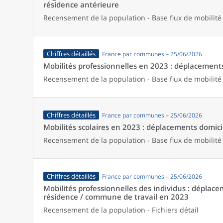
résidence antérieure
Recensement de la population - Base flux de mobilité
Chiffres détaillés
France par communes – 25/06/2026
Mobilités professionnelles en 2023 : déplacements 
Recensement de la population - Base flux de mobilité
Chiffres détaillés
France par communes – 25/06/2026
Mobilités scolaires en 2023 : déplacements domicil
Recensement de la population - Base flux de mobilité
Chiffres détaillés
France par communes – 25/06/2026
Mobilités professionnelles des individus : dépl
résidence / commune de travail en 2023
Recensement de la population - Fichiers détail