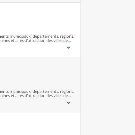
ents municipaux, départements, régions,
ines et aires d’attraction des villes de
ents municipaux, départements, régions,
ines et aires d’attraction des villes de