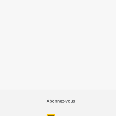
Abonnez-vous