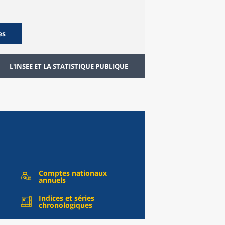
es
L'INSEE ET LA STATISTIQUE PUBLIQUE
Comptes nationaux
annuels
Indices et séries
chronologiques