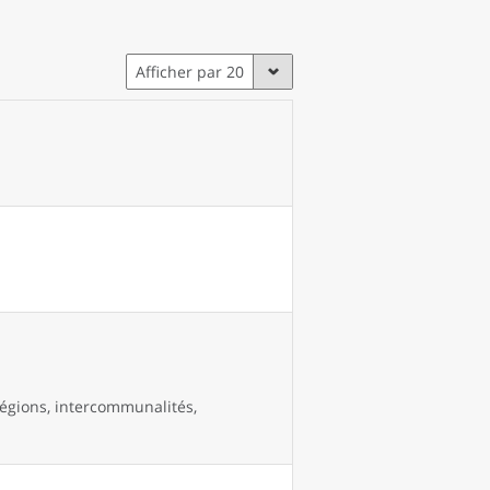
Afficher par 20
égions, intercommunalités,