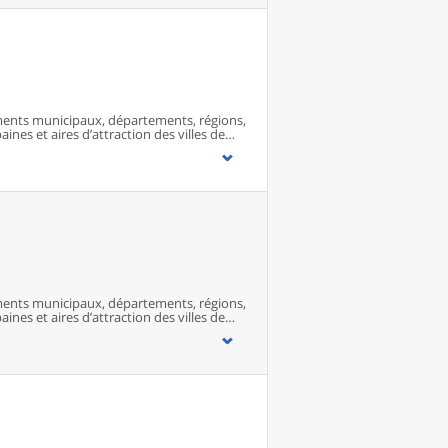
ents municipaux, départements, régions,
ines et aires d’attraction des villes de
ents municipaux, départements, régions,
ines et aires d’attraction des villes de