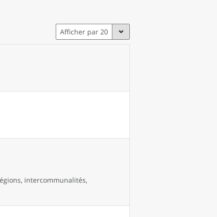
Afficher par 20
égions, intercommunalités,