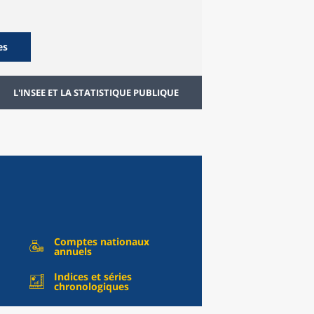
es
L'INSEE ET LA STATISTIQUE PUBLIQUE
Comptes nationaux
annuels
Indices et séries
chronologiques