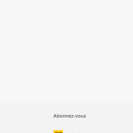
Abonnez-vous