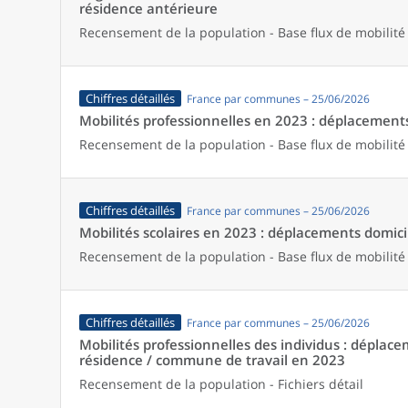
résidence antérieure
Recensement de la population - Base flux de mobilité
Chiffres détaillés
France par communes – 25/06/2026
Mobilités professionnelles en 2023 : déplacements 
Recensement de la population - Base flux de mobilité
Chiffres détaillés
France par communes – 25/06/2026
Mobilités scolaires en 2023 : déplacements domicil
Recensement de la population - Base flux de mobilité
Chiffres détaillés
France par communes – 25/06/2026
Mobilités professionnelles des individus : dépl
résidence / commune de travail en 2023
Recensement de la population - Fichiers détail