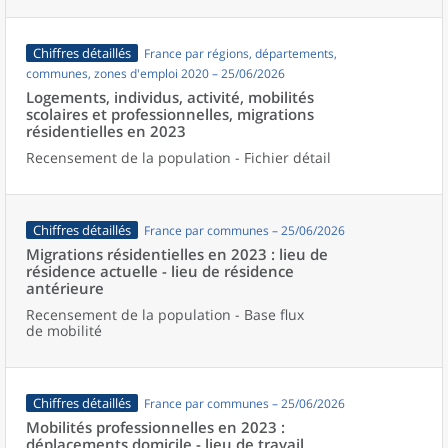
Chiffres détaillés
France par régions, départements,
communes, zones d'emploi 2020 – 25/06/2026
Logements, individus, activité, mobilités
scolaires et professionnelles, migrations
résidentielles en 2023
Recensement de la population - Fichier détail
Chiffres détaillés
France par communes – 25/06/2026
Migrations résidentielles en 2023 : lieu de
résidence actuelle - lieu de résidence
antérieure
Recensement de la population - Base flux
de mobilité
Chiffres détaillés
France par communes – 25/06/2026
Mobilités professionnelles en 2023 :
déplacements domicile - lieu de travail