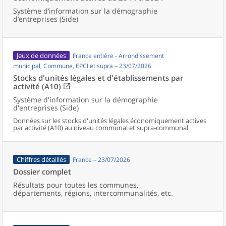
Système d’information sur la démographie
d’entreprises (Side)
Jeux de données
France entière - Arrondissement
municipal, Commune, EPCI et supra – 23/07/2026
Stocks d'unités légales et d'établissements par
activité (A10)
Système d'information sur la démographie
d'entreprises (Side)
Données sur les stocks d'unités légales économiquement actives
par activité (A10) au niveau communal et supra-communal
Chiffres détaillés
France – 23/07/2026
Dossier complet
Résultats pour toutes les communes,
départements, régions, intercommunalités, etc.