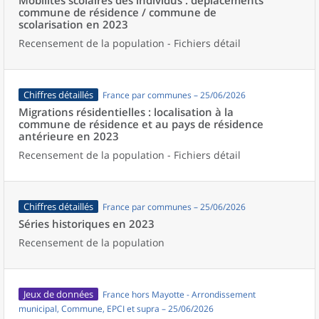
Mobilités scolaires des individus : déplacements
commune de résidence / commune de
scolarisation en 2023
Recensement de la population - Fichiers détail
Chiffres détaillés
France par communes – 25/06/2026
Migrations résidentielles : localisation à la
commune de résidence et au pays de résidence
antérieure en 2023
Recensement de la population - Fichiers détail
Chiffres détaillés
France par communes – 25/06/2026
Séries historiques en 2023
Recensement de la population
Jeux de données
France hors Mayotte - Arrondissement
municipal, Commune, EPCI et supra – 25/06/2026