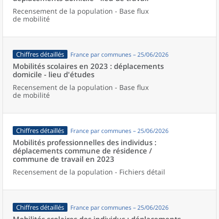
Recensement de la population - Base flux
de mobilité
Chiffres détaillés
France par communes – 25/06/2026
Mobilités scolaires en 2023 : déplacements
domicile - lieu d'études
Recensement de la population - Base flux
de mobilité
Chiffres détaillés
France par communes – 25/06/2026
Mobilités professionnelles des individus :
déplacements commune de résidence /
commune de travail en 2023
Recensement de la population - Fichiers détail
Chiffres détaillés
France par communes – 25/06/2026