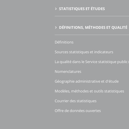
STATISTIQUES ET ÉTUDES
DÉFINITIONS, MÉTHODES ET QUALITÉ
Définitions
Sources statistiques et indicateurs
La qualité dans le Service statistique public 
Nomenclatures
Géographie administrative et d'étude
Modèles, méthodes et outils statistiques
Courrier des statistiques
Offre de données ouvertes