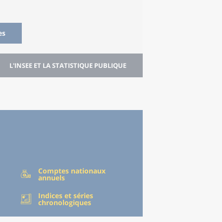
es
L'INSEE ET LA STATISTIQUE PUBLIQUE
Comptes nationaux
annuels
Indices et séries
chronologiques