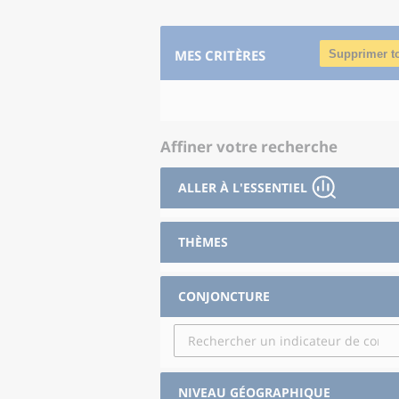
MES CRITÈRES
Supprimer t
Affiner votre recherche
ALLER À L'ESSENTIEL
THÈMES
CONJONCTURE
NIVEAU GÉOGRAPHIQUE