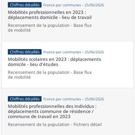
Chiffres détaillés
France par communes – 25/06/2026
Mobilités professionnelles en 2023 :
déplacements domicile - lieu de travail
Recensement de la population - Base flux
de mobilité
Chiffres détaillés
France par communes – 25/06/2026
Mobilités scolaires en 2023 : déplacements
domicile - lieu d'études
Recensement de la population - Base flux
de mobilité
Chiffres détaillés
France par communes – 25/06/2026
Mobilités professionnelles des individus :
déplacements commune de résidence /
commune de travail en 2023
Recensement de la population - Fichiers détail