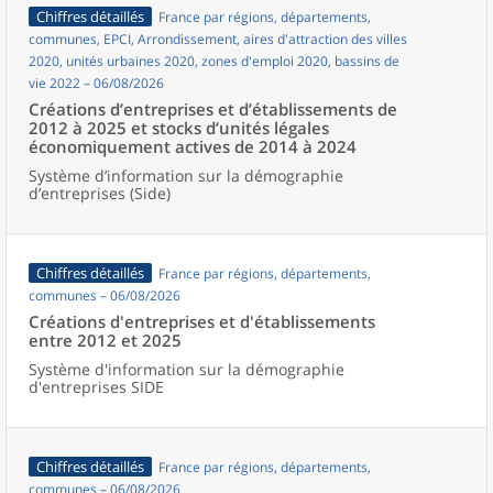
Chiffres détaillés
France par régions, départements,
communes, EPCI, Arrondissement, aires d'attraction des villes
2020, unités urbaines 2020, zones d'emploi 2020, bassins de
vie 2022 – 06/08/2026
Créations d’entreprises et d’établissements de
2012 à 2025 et stocks d’unités légales
économiquement actives de 2014 à 2024
Système d’information sur la démographie
d’entreprises (Side)
Chiffres détaillés
France par régions, départements,
communes – 06/08/2026
Créations d'entreprises et d'établissements
entre 2012 et 2025
Système d'information sur la démographie
d'entreprises SIDE
Chiffres détaillés
France par régions, départements,
communes – 06/08/2026