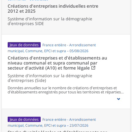
Créations d'entreprises individuelles entre
2012 et 2025
Système d'information sur la démographie
d'entreprises SIDE
Jeux de données
France entière - Arrondissement
municipal, Commune, EPCI et supra – 05/08/2026
Créations d'entreprises et d'établissements au
niveau communal et supra communal par
secteur d'activité (A10) et forme légale
Système d'information sur la démographie
d'entreprises (Side)
Données annuelles sur le nombre de créations d'entreprises et
d'établissements enregistrés pour tous les territoires et réparties
selon le secteur d’activité et la forme légale.
Jeux de données
France entière - Arrondissement
municipal, Commune, EPCI et supra – 23/07/2026