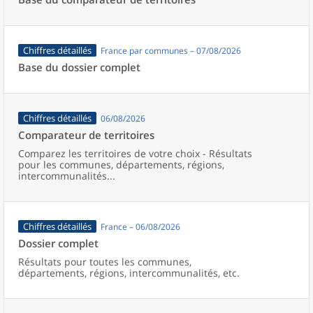
Chiffres détaillés
France par communes – 07/08/2026
Base du dossier complet
Chiffres détaillés
06/08/2026
Comparateur de territoires
Comparez les territoires de votre choix - Résultats
pour les communes, départements, régions,
intercommunalités...
Chiffres détaillés
France – 06/08/2026
Dossier complet
Résultats pour toutes les communes,
départements, régions, intercommunalités, etc.