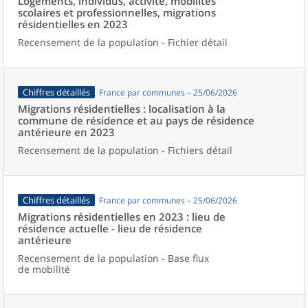
Logements, individus, activité, mobilités
scolaires et professionnelles, migrations
résidentielles en 2023
Recensement de la population - Fichier détail
Chiffres détaillés
France par communes – 25/06/2026
Migrations résidentielles : localisation à la
commune de résidence et au pays de résidence
antérieure en 2023
Recensement de la population - Fichiers détail
Chiffres détaillés
France par communes – 25/06/2026
Migrations résidentielles en 2023 : lieu de
résidence actuelle - lieu de résidence
antérieure
Recensement de la population - Base flux
de mobilité