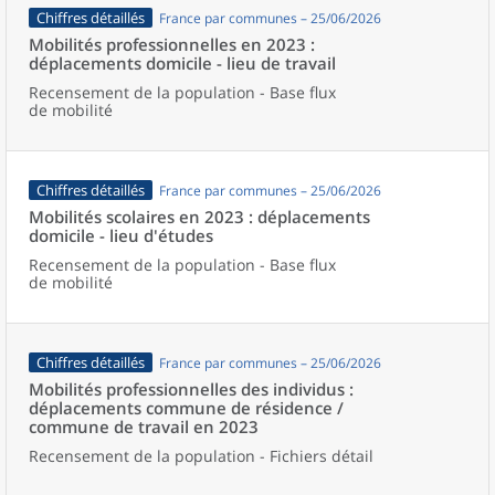
Chiffres détaillés
France par communes – 25/06/2026
Mobilités professionnelles en 2023 :
déplacements domicile - lieu de travail
Recensement de la population - Base flux
de mobilité
Chiffres détaillés
France par communes – 25/06/2026
Mobilités scolaires en 2023 : déplacements
domicile - lieu d'études
Recensement de la population - Base flux
de mobilité
Chiffres détaillés
France par communes – 25/06/2026
Mobilités professionnelles des individus :
déplacements commune de résidence /
commune de travail en 2023
Recensement de la population - Fichiers détail