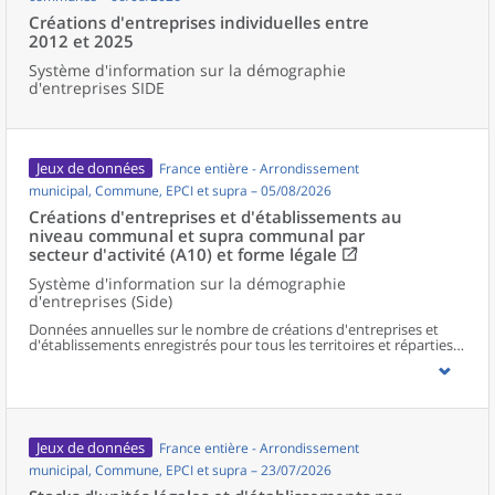
Créations d'entreprises individuelles entre
2012 et 2025
Système d'information sur la démographie
d'entreprises SIDE
Jeux de données
France entière - Arrondissement
municipal, Commune, EPCI et supra – 05/08/2026
Créations d'entreprises et d'établissements au
niveau communal et supra communal par
secteur d'activité (A10) et forme légale
Système d'information sur la démographie
d'entreprises (Side)
Données annuelles sur le nombre de créations d'entreprises et
d'établissements enregistrés pour tous les territoires et réparties
selon le secteur d’activité et la forme légale.
Jeux de données
France entière - Arrondissement
municipal, Commune, EPCI et supra – 23/07/2026