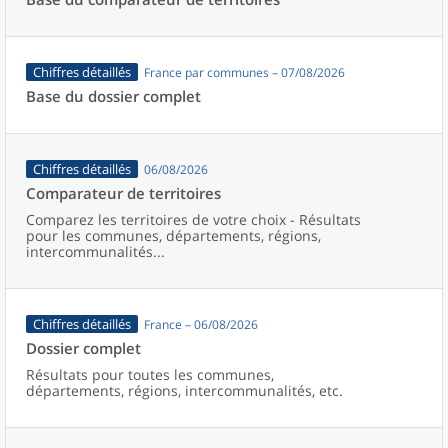
Chiffres détaillés
France par communes – 07/08/2026
Base du dossier complet
Chiffres détaillés
06/08/2026
Comparateur de territoires
Comparez les territoires de votre choix - Résultats
pour les communes, départements, régions,
intercommunalités...
Chiffres détaillés
France – 06/08/2026
Dossier complet
Résultats pour toutes les communes,
départements, régions, intercommunalités, etc.