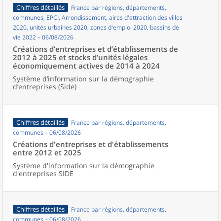
Chiffres détaillés
France par régions, départements,
communes, EPCI, Arrondissement, aires d'attraction des villes
2020, unités urbaines 2020, zones d'emploi 2020, bassins de
vie 2022 – 06/08/2026
Créations d’entreprises et d’établissements de
2012 à 2025 et stocks d’unités légales
économiquement actives de 2014 à 2024
Système d’information sur la démographie
d’entreprises (Side)
Chiffres détaillés
France par régions, départements,
communes – 06/08/2026
Créations d'entreprises et d'établissements
entre 2012 et 2025
Système d'information sur la démographie
d'entreprises SIDE
Chiffres détaillés
France par régions, départements,
communes – 06/08/2026