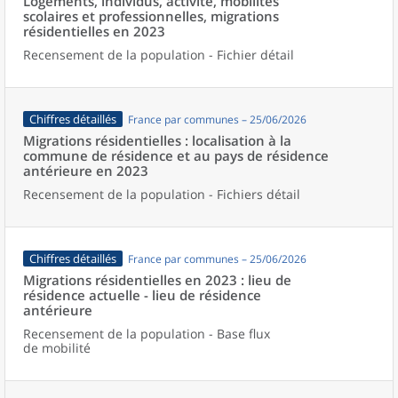
Logements, individus, activité, mobilités
scolaires et professionnelles, migrations
résidentielles en 2023
Recensement de la population - Fichier détail
Chiffres détaillés
France par communes – 25/06/2026
Migrations résidentielles : localisation à la
commune de résidence et au pays de résidence
antérieure en 2023
Recensement de la population - Fichiers détail
Chiffres détaillés
France par communes – 25/06/2026
Migrations résidentielles en 2023 : lieu de
résidence actuelle - lieu de résidence
antérieure
Recensement de la population - Base flux
de mobilité