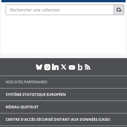
NOS SITES PARTENAIRES
SYSTÈME STATISTIQUE EUROPÉEN
RÉSEAU QUETELET
CENTRE D'ACCÈS SÉCURISÉ DISTANT AUX DONNÉES (CASD)