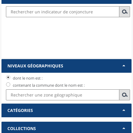
NIVEAUX GÉOGRAPHIQUES
dont le nom est :
contenant la commune dont le nom est :
CATÉGORIES
COLLECTIONS