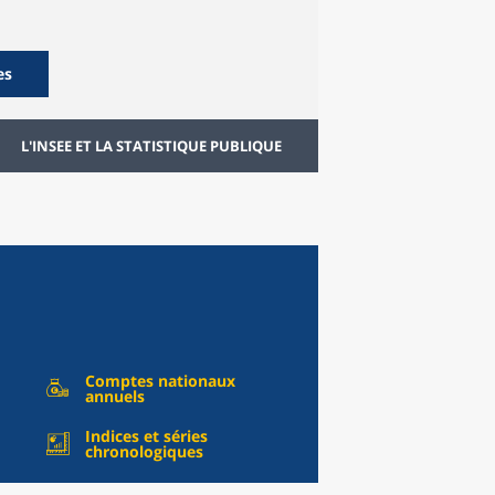
es
L'INSEE ET LA STATISTIQUE PUBLIQUE
Comptes nationaux
annuels
Indices et séries
chronologiques