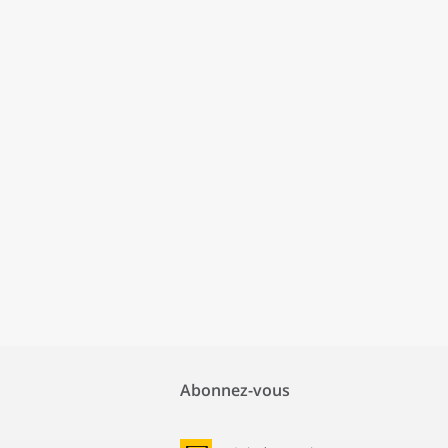
Abonnez-vous