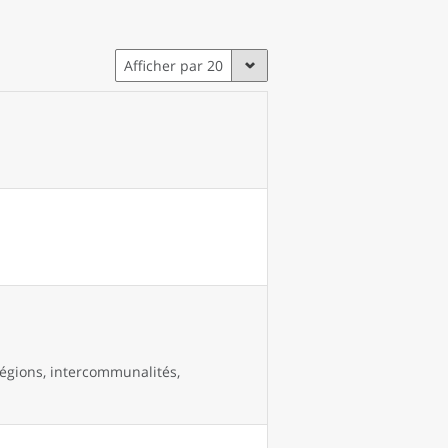
Afficher par 20
égions, intercommunalités,