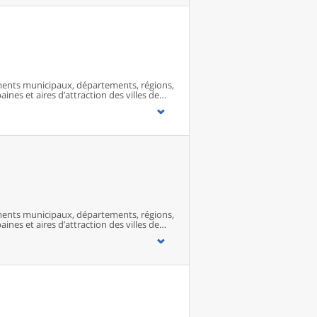
ents municipaux, départements, régions,
ines et aires d’attraction des villes de
ents municipaux, départements, régions,
ines et aires d’attraction des villes de