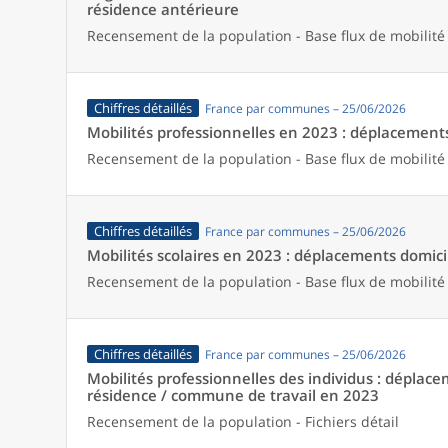
résidence antérieure
Recensement de la population - Base flux de mobilité
Chiffres détaillés
France par communes – 25/06/2026
Mobilités professionnelles en 2023 : déplacements 
Recensement de la population - Base flux de mobilité
Chiffres détaillés
France par communes – 25/06/2026
Mobilités scolaires en 2023 : déplacements domicil
Recensement de la population - Base flux de mobilité
Chiffres détaillés
France par communes – 25/06/2026
Mobilités professionnelles des individus : dépl
résidence / commune de travail en 2023
Recensement de la population - Fichiers détail