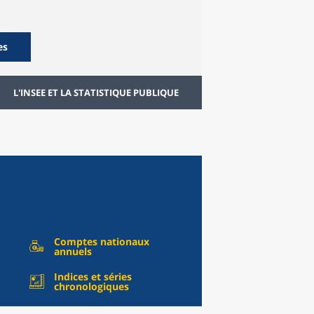
es
L'INSEE ET LA STATISTIQUE PUBLIQUE
Comptes nationaux
annuels
Indices et séries
chronologiques