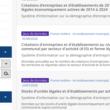
Créations d’entreprises et d’établissements de 20
légales économiquement actives de 2014 à 2024
Système d’information sur la démographie d’entrepris
Jeux de données
France entière - Arrondissement municipal
05/08/2026
)
Créations d'entreprises et d'établissements au 
communal par secteur d'activité (A10) et forme lé
Système d'information sur la démographie d'entrepris
Données annuelles sur le nombre de créations d'entreprises 
les territoires et réparties selon le secteur d’activité et la form
Jeux de données
France entière - Arrondissement municipal
23/07/2026
Stocks d'unités légales et d'établissements par act
Système d'information sur la démographie d'entrepris
Données sur les stocks d'unités légales économiquement activ
communal et supra-communal