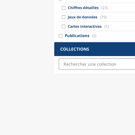
Chiffres détaillés
(23)
Jeux de données
(79)
Cartes interactives
(1)
Publications
(2)
COLLECTIONS