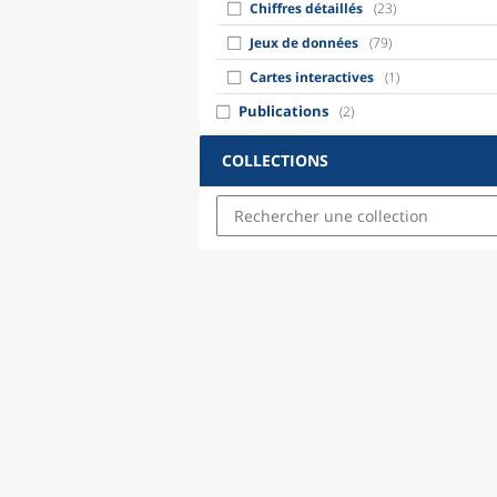
Chiffres détaillés
(23)
Jeux de données
(79)
Cartes interactives
(1)
Publications
(2)
COLLECTIONS