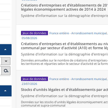
Créations d’entreprises et d’établissements de 20
légales économiquement actives de 2014 à 2024
Système d’information sur la démographie d’entrepris
Jeux de données
France entière - Arrondissement municipal
05/08/2026
)
Créations d'entreprises et d'établissements au 
communal par secteur d'activité (A10) et forme lé
Système d'information sur la démographie d'entrepris
Données annuelles sur le nombre de créations d'entreprises 
les territoires et réparties selon le secteur d’activité et la form
Jeux de données
France entière - Arrondissement municipal
23/07/2026
Stocks d'unités légales et d'établissements par act
Système d'information sur la démographie d'entrepris
Données sur les stocks d'unités légales économiquement activ
communal et supra-communal