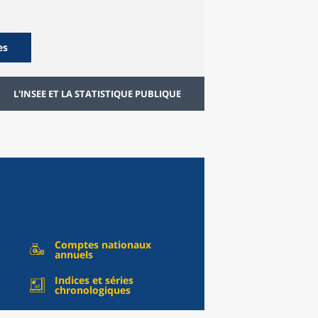
es
L'INSEE ET LA STATISTIQUE PUBLIQUE
Comptes nationaux
annuels
Indices et séries
chronologiques