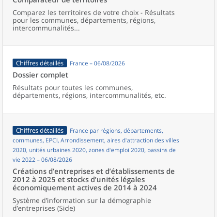
Comparez les territoires de votre choix - Résultats
pour les communes, départements, régions,
intercommunalités...
Chiffres détaillés
France – 06/08/2026
Dossier complet
Résultats pour toutes les communes,
départements, régions, intercommunalités, etc.
Chiffres détaillés
France par régions, départements,
communes, EPCI, Arrondissement, aires d'attraction des villes
2020, unités urbaines 2020, zones d'emploi 2020, bassins de
vie 2022 – 06/08/2026
Créations d’entreprises et d’établissements de
2012 à 2025 et stocks d’unités légales
économiquement actives de 2014 à 2024
Système d’information sur la démographie
d’entreprises (Side)