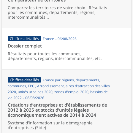
Comparez les territoires de votre choix - Résultats
pour les communes, départements, régions,
intercommunalités...
Chiffres détaillés
France – 06/08/2026
Dossier complet
Résultats pour toutes les communes,
départements, régions, intercommunalités, etc.
Chiffres détaillés
France par régions, départements,
communes, EPCI, Arrondissement, aires d'attraction des villes
2020, unités urbaines 2020, zones d'emploi 2020, bassins de
vie 2022 – 06/08/2026
Créations d’entreprises et d’établissements de
2012 à 2025 et stocks d’unités légales
économiquement actives de 2014 à 2024
Système d’information sur la démographie
d’entreprises (Side)