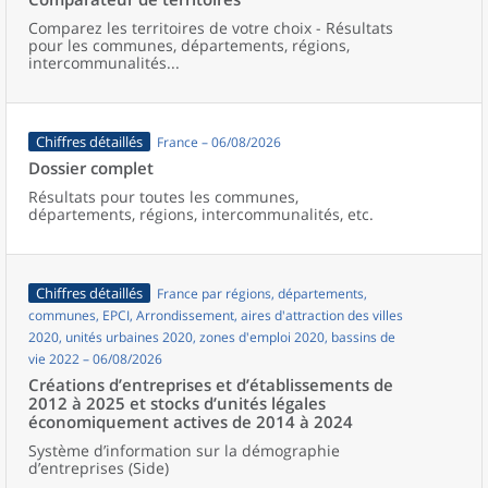
Comparez les territoires de votre choix - Résultats
pour les communes, départements, régions,
intercommunalités...
Chiffres détaillés
France – 06/08/2026
Dossier complet
Résultats pour toutes les communes,
départements, régions, intercommunalités, etc.
Chiffres détaillés
France par régions, départements,
communes, EPCI, Arrondissement, aires d'attraction des villes
2020, unités urbaines 2020, zones d'emploi 2020, bassins de
vie 2022 – 06/08/2026
Créations d’entreprises et d’établissements de
2012 à 2025 et stocks d’unités légales
économiquement actives de 2014 à 2024
Système d’information sur la démographie
d’entreprises (Side)