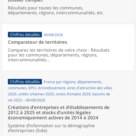
Résultats pour toutes les communes,
départements, régions, intercommunalités, etc.
Chiffres détaillés
06/08/2026
Comparateur de territoires
Comparez les territoires de votre choix - Résultats
pour les communes, départements, régions,
intercommunalités...
Chiffres détaillés
France par régions, départements,
communes, EPCI, Arrondissement, aires d'attraction des villes
2020, unités urbaines 2020, zones d'emploi 2020, bassins de
vie 2022 – 06/08/2026
Créations d’entreprises et d’établissements de
2012 à 2025 et stocks d’unités légales
économiquement actives de 2014 à 2024
Système d’information sur la démographie
d’entreprises (Side)