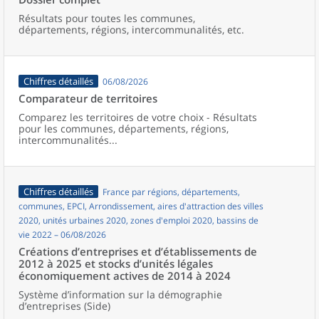
Résultats pour toutes les communes,
départements, régions, intercommunalités, etc.
Chiffres détaillés
06/08/2026
Comparateur de territoires
Comparez les territoires de votre choix - Résultats
pour les communes, départements, régions,
intercommunalités...
Chiffres détaillés
France par régions, départements,
communes, EPCI, Arrondissement, aires d'attraction des villes
2020, unités urbaines 2020, zones d'emploi 2020, bassins de
vie 2022 – 06/08/2026
Créations d’entreprises et d’établissements de
2012 à 2025 et stocks d’unités légales
économiquement actives de 2014 à 2024
Système d’information sur la démographie
d’entreprises (Side)