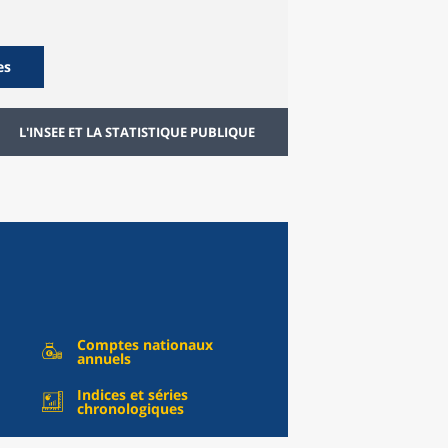
es
L'INSEE ET LA STATISTIQUE PUBLIQUE
Comptes nationaux
annuels
Indices et séries
chronologiques