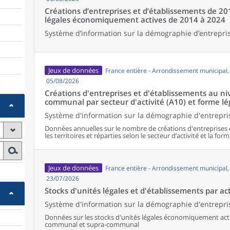
Créations d’entreprises et d’établissements de 20
légales économiquement actives de 2014 à 2024
Système d’information sur la démographie d’entrepris
Jeux de données
France entière - Arrondissement municipal
05/08/2026
)
Créations d'entreprises et d'établissements au 
communal par secteur d'activité (A10) et forme lé
Système d'information sur la démographie d'entrepris
Données annuelles sur le nombre de créations d'entreprises 
les territoires et réparties selon le secteur d’activité et la form
Jeux de données
France entière - Arrondissement municipal
23/07/2026
Stocks d'unités légales et d'établissements par act
Système d'information sur la démographie d'entrepris
Données sur les stocks d'unités légales économiquement activ
communal et supra-communal