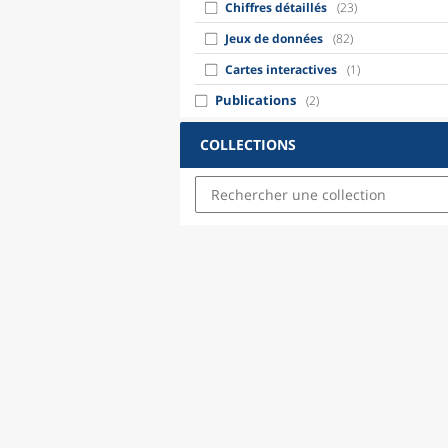
Chiffres détaillés
(23)
Jeux de données
(82)
Cartes interactives
(1)
Publications
(2)
COLLECTIONS