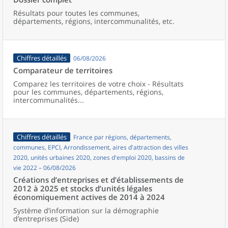
Résultats pour toutes les communes,
départements, régions, intercommunalités, etc.
Chiffres détaillés
06/08/2026
Comparateur de territoires
Comparez les territoires de votre choix - Résultats
pour les communes, départements, régions,
intercommunalités...
Chiffres détaillés
France par régions, départements,
communes, EPCI, Arrondissement, aires d'attraction des villes
2020, unités urbaines 2020, zones d'emploi 2020, bassins de
vie 2022 – 06/08/2026
Créations d’entreprises et d’établissements de
2012 à 2025 et stocks d’unités légales
économiquement actives de 2014 à 2024
Système d’information sur la démographie
d’entreprises (Side)