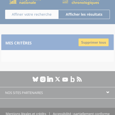
nationale
chronologiques
Affiner votre recherche
Afficher les résultats
MES CRITÈRES
Supprimer tous
NOS SITES PARTENAIRES
Mentions légales et crédits
Accessibilité : partiellement conforme