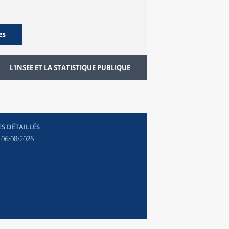
es
L'INSEE ET LA STATISTIQUE PUBLIQUE
ES DÉTAILLÉS
:
06/08/2026