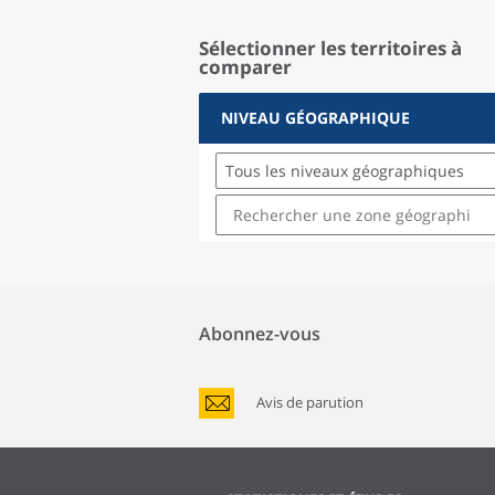
Sélectionner les territoires à
comparer
NIVEAU GÉOGRAPHIQUE
Tous les niveaux géographiques
Abonnez-vous
Avis de parution