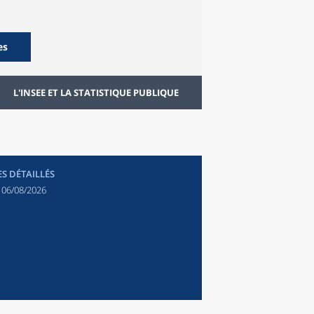
es
L'INSEE ET LA STATISTIQUE PUBLIQUE
ES DÉTAILLÉS
:
06/08/2026