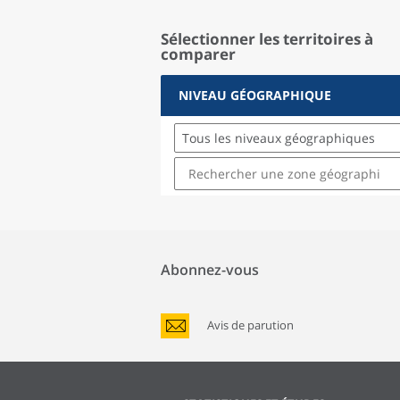
Sélectionner les territoires à
comparer
NIVEAU GÉOGRAPHIQUE
Tous les niveaux géographiques
Abonnez-vous
Avis de parution