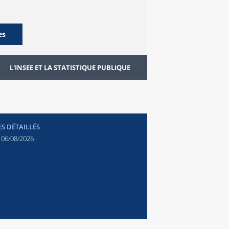
es
L'INSEE ET LA STATISTIQUE PUBLIQUE
ES DÉTAILLÉS
:
06/08/2026