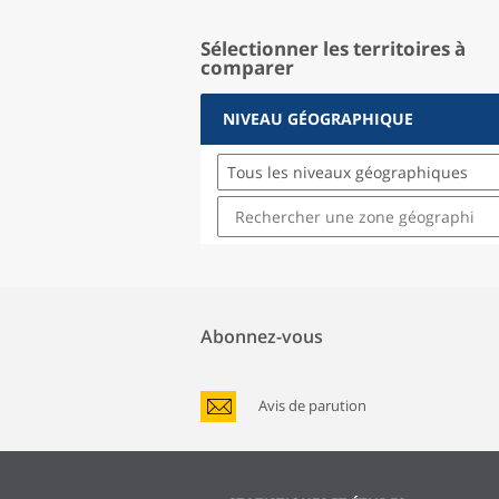
Sélectionner les territoires à
comparer
NIVEAU GÉOGRAPHIQUE
Tous les niveaux géographiques
Abonnez-vous
Avis de parution