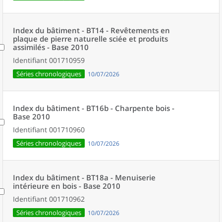
Index du bâtiment - BT14 - Revêtements en
plaque de pierre naturelle sciée et produits
assimilés - Base 2010
Identifiant
001710959
Séries chronologiques
10/07/2026
Index du bâtiment - BT16b - Charpente bois -
Base 2010
Identifiant
001710960
Séries chronologiques
10/07/2026
Index du bâtiment - BT18a - Menuiserie
intérieure en bois - Base 2010
Identifiant
001710962
Séries chronologiques
10/07/2026