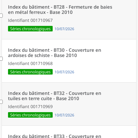
Index du bâtiment - BT28 - Fermeture de baies
en métal ferreux - Base 2010
Identifiant
001710967
Séries chronologiques
10/07/2026
Index du bâtiment - BT30 - Couverture en
ardoises de schiste - Base 2010
Identifiant
001710968
Séries chronologiques
10/07/2026
Index du bâtiment - BT32 - Couverture en
tuiles en terre cuite - Base 2010
Identifiant
001710969
Séries chronologiques
10/07/2026
Index du bâtiment - BT33 - Couverture en