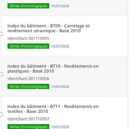
Séries chronologiques
10/07/2026
Index du bâtiment - BT09 - Carrelage et
revêtement céramique - Base 2010
Identifiant
001710955
Séries chronologiques
10/07/2026
Index du bâtiment - BT10 - Revêtements en
plastiques - Base 2010
Identifiant
001710956
Séries chronologiques
10/07/2026
Index du bâtiment - BT11 - Revêtements en
textiles - Base 2010
Identifiant
001710957
Séries chronologiques
10/07/2026