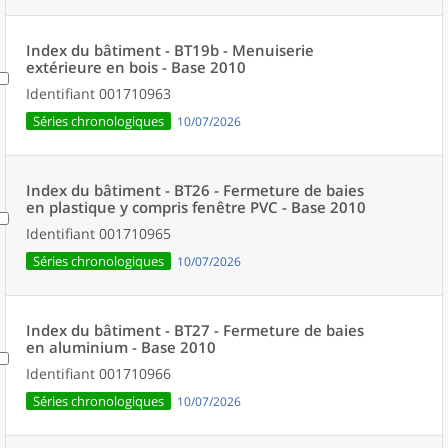
Index du bâtiment - BT19b - Menuiserie
extérieure en bois - Base 2010
Identifiant
001710963
Séries chronologiques
10/07/2026
Index du bâtiment - BT26 - Fermeture de baies
en plastique y compris fenêtre PVC - Base 2010
Identifiant
001710965
Séries chronologiques
10/07/2026
Index du bâtiment - BT27 - Fermeture de baies
en aluminium - Base 2010
Identifiant
001710966
Séries chronologiques
10/07/2026