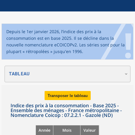
Depuis le 1er janvier 2026, l’indice des prix à la
consommation est en base 2025. Il se décline dans la
nouvelle nomenclature eCOICOPv2. Les séries sont pour la
plupart « rétropolées » jusqu'en 1996.
TABLEAU
Transposer le tableau
Indice des prix à la consommation - Base 2025 -
Ensemble des ménages - France métropolitaine -
Nomenclature Coicop : 07.2.2.1 - Gazole (ND)
Année
Mois
Valeur