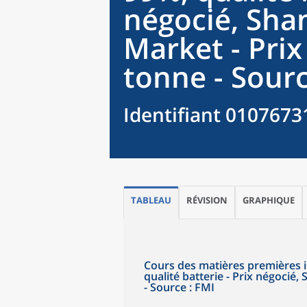
négocié, Sha
Market - Prix
tonne - Sourc
Identifiant 0107673
TABLEAU
RÉVISION
GRAPHIQUE
Cours des matières premières im
qualité batterie - Prix négocié
- Source : FMI