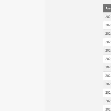
An
202
202
202
202
202
202
202
202
202
202
202
202