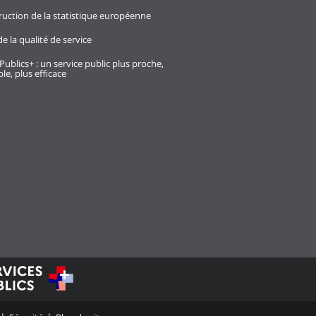
ruction de la statistique européenne
e la qualité de service
Publics+ : un service public plus proche,
le, plus efficace