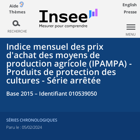
English
Aide
Thèmes
Presse
RECHERCHE
MENU
Indice mensuel des prix
d'achat des moyens de
production agricole (IPAMPA) -
Produits de protection des
cultures - Série arrêtée
Base 2015 – Identifiant 010539050
SÉRIES CHRONOLOGIQUES
Paru le :
05/02/2024