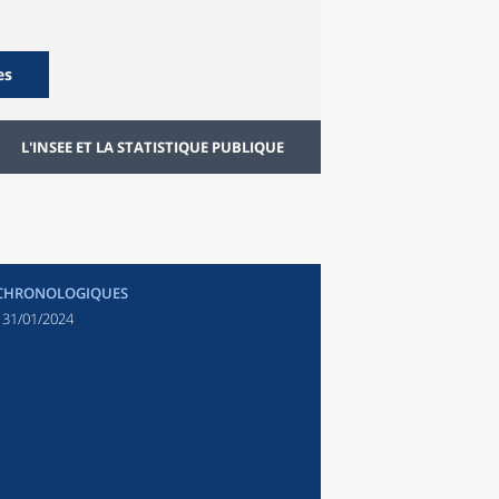
es
L'INSEE ET LA STATISTIQUE PUBLIQUE
 CHRONOLOGIQUES
:
31/01/2024