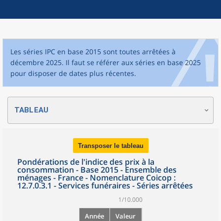
Les séries IPC en base 2015 sont toutes arrêtées à
décembre 2025. Il faut se référer aux séries en base 2025
pour disposer de dates plus récentes.
TABLEAU
Transposer le tableau
Pondérations de l'indice des prix à la
consommation - Base 2015 - Ensemble des
ménages - France - Nomenclature Coicop :
12.7.0.3.1 - Services funéraires - Séries arrêtées
1/10.000
Année
Valeur