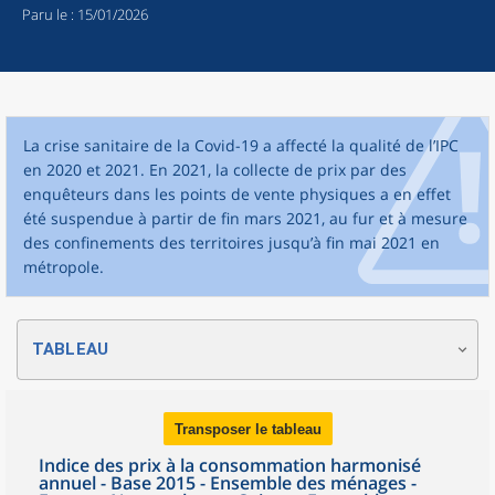
Paru le :
15/01/2026
La crise sanitaire de la Covid-19 a affecté la qualité de l’IPC
en 2020 et 2021. En 2021, la collecte de prix par des
enquêteurs dans les points de vente physiques a en effet
été suspendue à partir de fin mars 2021, au fur et à mesure
des confinements des territoires jusqu’à fin mai 2021 en
métropole.
TABLEAU
Transposer le tableau
Indice des prix à la consommation harmonisé
annuel - Base 2015 - Ensemble des ménages -