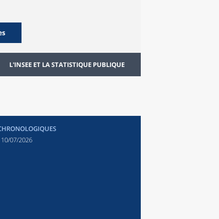
es
L'INSEE ET LA STATISTIQUE PUBLIQUE
 CHRONOLOGIQUES
:
10/07/2026