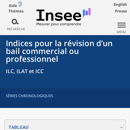
English
Aide
Thèmes
Presse
RECHERCHE
MENU
Indices pour la révision d’un
bail commercial ou
professionnel
ILC, ILAT et ICC
SÉRIES CHRONOLOGIQUES
TABLEAU