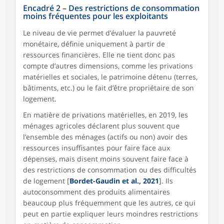
Encadré 2 – Des restrictions de consommation
moins fréquentes pour les exploitants
Le niveau de vie permet d’évaluer la pauvreté
monétaire, définie uniquement à partir de
ressources financières. Elle ne tient donc pas
compte d’autres dimensions, comme les privations
matérielles et sociales, le patrimoine détenu (terres,
bâtiments, etc.) ou le fait d’être propriétaire de son
logement.
En matière de privations matérielles, en 2019, les
ménages agricoles déclarent plus souvent que
l’ensemble des ménages (actifs ou non) avoir des
ressources insuffisantes pour faire face aux
dépenses, mais disent moins souvent faire face à
des restrictions de consommation ou des difficultés
de logement [
Bordet-Gaudin et al., 2021
]. Ils
autoconsomment des produits alimentaires
beaucoup plus fréquemment que les autres, ce qui
peut en partie expliquer leurs moindres restrictions