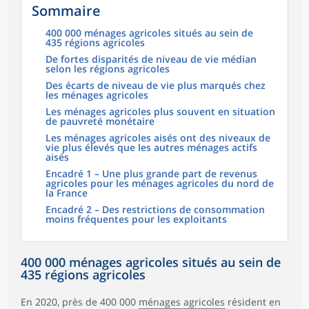
Sommaire
400 000 ménages agricoles situés au sein de
435 régions agricoles
De fortes disparités de niveau de vie médian
selon les régions agricoles
Des écarts de niveau de vie plus marqués chez
les ménages agricoles
Les ménages agricoles plus souvent en situation
de pauvreté monétaire
Les ménages agricoles aisés ont des niveaux de
vie plus élevés que les autres ménages actifs
aisés
Encadré 1 – Une plus grande part de revenus
agricoles pour les ménages agricoles du nord de
la France
Encadré 2 – Des restrictions de consommation
moins fréquentes pour les exploitants
400 000 ménages agricoles situés au sein de
435 régions agricoles
En 2020, près de 400 000
ménages agricoles
résident en