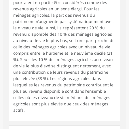
pourraient en partie être considérés comme des
revenus agricoles en un sens élargi. Pour les
ménages agricoles, la part des revenus du
patrimoine n’augmente pas systématiquement avec
le niveau de vie. Ainsi, ils représentent 20 % du
revenu disponible des 10 % des ménages agricoles
au niveau de vie le plus bas, soit une part proche de
celle des ménages agricoles avec un niveau de vie
compris entre le huitième et le neuvième décile (21
%). Seuls les 10 % des ménages agricoles au niveau
de vie le plus élevé se distinguent nettement, avec
une contribution de leurs revenus du patrimoine
plus élevée (38 %). Les régions agricoles dans
lesquelles les revenus du patrimoine contribuent le
plus au revenu disponible sont dans l’ensemble
celles où les niveaux de vie médians des ménages
agricoles sont plus élevés que ceux des ménages
actifs.