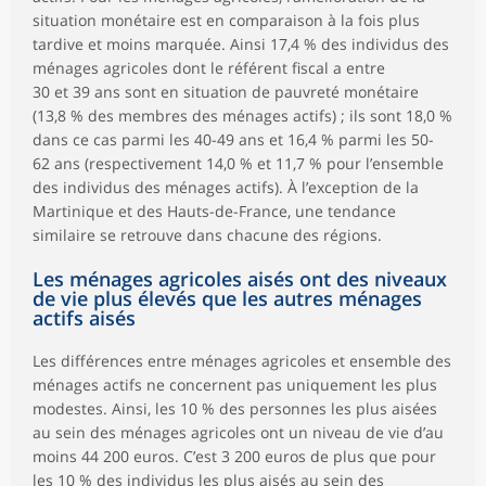
situation monétaire est en comparaison à la fois plus
tardive et moins marquée. Ainsi 17,4 % des individus des
ménages agricoles dont le référent fiscal a entre
30 et 39 ans sont en situation de pauvreté monétaire
(13,8 % des membres des ménages actifs) ; ils sont 18,0 %
dans ce cas parmi les 40-49 ans et 16,4 % parmi les 50-
62 ans (respectivement 14,0 % et 11,7 % pour l’ensemble
des individus des ménages actifs). À l’exception de la
Martinique et des Hauts-de-France, une tendance
similaire se retrouve dans chacune des régions.
Les ménages agricoles aisés ont des niveaux
de vie plus élevés que les autres ménages
actifs aisés
Les différences entre ménages agricoles et ensemble des
ménages actifs ne concernent pas uniquement les plus
modestes. Ainsi, les 10 % des personnes les plus aisées
au sein des ménages agricoles ont un niveau de vie d’au
moins 44 200 euros. C’est 3 200 euros de plus que pour
les 10 % des individus les plus aisés au sein des