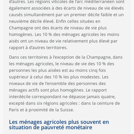
d’autres. Les régions viticoles de l’arc méditerranéen sont
également associées à des écarts de niveau de vie élevés
causés simultanément par un premier décile faible et un
neuvième décile élevé. Enfin celles situées en
Champagne ont des écarts de niveau de vie plus
homogènes. Les 10 % des ménages agricoles les moins
aisés ont un niveau de vie relativement plus élevé par
rapport à d’autres territoires.
Dans ces territoires à l’exception de la Champagne, dans
les ménages agricoles, le niveau de vie des 10 % des
personnes les plus aisées est au moins cinq fois
supérieur à celui des 10 % les plus modestes. Les
niveaux de vie de l’ensemble des personnes des
ménages actifs sont plus homogènes. Le rapport
interdécile correspondant ne dépasse jamais quatre,
excepté dans six régions agricoles : dans la ceinture de
Paris et à proximité de la Suisse.
Les ménages agricoles plus souvent en
situation de pauvreté monétaire