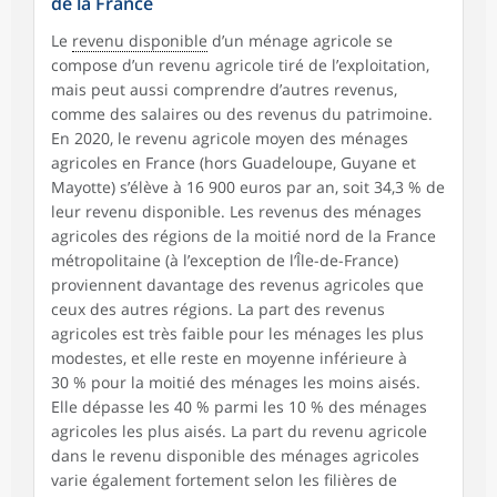
de la France
Le
revenu disponible
d’un ménage agricole se
compose d’un revenu agricole tiré de l’exploitation,
mais peut aussi comprendre d’autres revenus,
comme des salaires ou des revenus du patrimoine.
En 2020, le revenu agricole moyen des ménages
agricoles en France (hors Guadeloupe, Guyane et
Mayotte) s’élève à 16 900 euros par an, soit 34,3 % de
leur revenu disponible. Les revenus des ménages
agricoles des régions de la moitié nord de la France
métropolitaine (à l’exception de l’Île-de-France)
proviennent davantage des revenus agricoles que
ceux des autres régions. La part des revenus
agricoles est très faible pour les ménages les plus
modestes, et elle reste en moyenne inférieure à
30 % pour la moitié des ménages les moins aisés.
Elle dépasse les 40 % parmi les 10 % des ménages
agricoles les plus aisés. La part du revenu agricole
dans le revenu disponible des ménages agricoles
varie également fortement selon les filières de