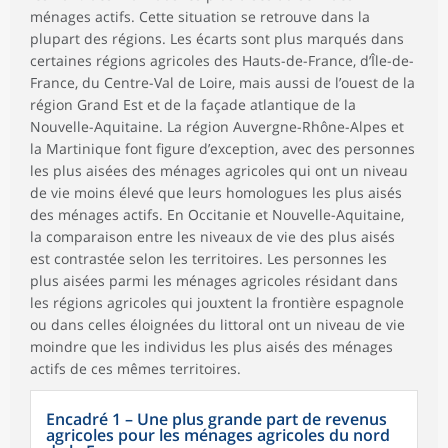
ménages actifs. Cette situation se retrouve dans la
plupart des régions. Les écarts sont plus marqués dans
certaines régions agricoles des Hauts-de-France, d’Île-de-
France, du Centre-Val de Loire, mais aussi de l’ouest de la
région Grand Est et de la façade atlantique de la
Nouvelle-Aquitaine. La région Auvergne-Rhône-Alpes et
la Martinique font figure d’exception, avec des personnes
les plus aisées des ménages agricoles qui ont un niveau
de vie moins élevé que leurs homologues les plus aisés
des ménages actifs. En Occitanie et Nouvelle-Aquitaine,
la comparaison entre les niveaux de vie des plus aisés
est contrastée selon les territoires. Les personnes les
plus aisées parmi les ménages agricoles résidant dans
les régions agricoles qui jouxtent la frontière espagnole
ou dans celles éloignées du littoral ont un niveau de vie
moindre que les individus les plus aisés des ménages
actifs de ces mêmes territoires.
Encadré 1 – Une plus grande part de revenus
agricoles pour les ménages agricoles du nord