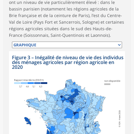
ont un niveau de vie particulièrement élevé : dans le
bassin parisien (notamment les régions agricoles de la
Brie française et de la ceinture de Paris), l’est du Centre-
Val de Loire (Pays Fort et Sancerrois, Sologne) et certaines
régions agricoles situées dans le sud des Hauts-de-
France (Soissonnais, Saint-Quentinois et Laonnois).
Figure 3 – Inégalité de niveau de vie des individus
des ménages agricoles par région agricole en
2020