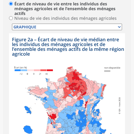
Écart de niveau de vie entre les individus des
ménages agricoles et de l’ensemble des ménages
actifs
Niveau de vie des individus des ménages agricoles
Figure 2a – Écart de niveau de vie médian entre
les individus des ménages agricoles et de
l’ensemble des ménages actifs de la même région
agricole