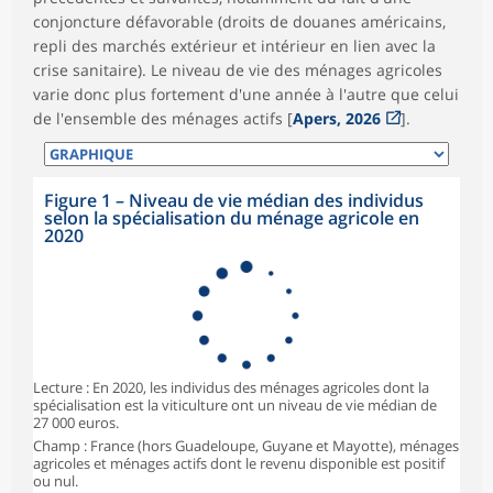
conjoncture défavorable (droits de douanes américains,
repli des marchés extérieur et intérieur en lien avec la
crise sanitaire). Le niveau de vie des ménages agricoles
varie donc plus fortement d'une année à l'autre que celui
de l'ensemble des ménages actifs [
Apers, 2026
].
Figure 1 – Niveau de vie médian des individus
selon la spécialisation du ménage agricole en
2020
Lecture : En 2020, les individus des ménages agricoles dont la
spécialisation est la viticulture ont un niveau de vie médian de
27 000 euros.
Champ : France (hors Guadeloupe, Guyane et Mayotte), ménages
agricoles et ménages actifs dont le revenu disponible est positif
ou nul.