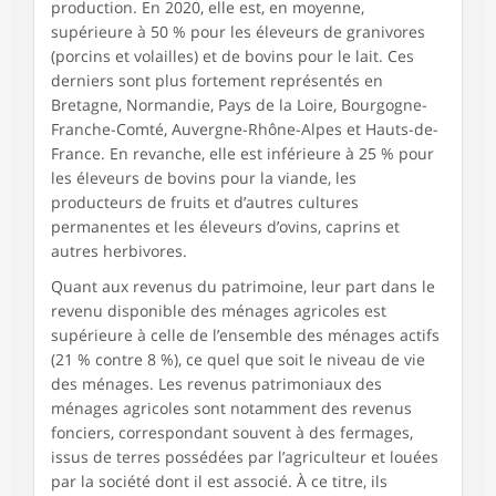
production. En 2020, elle est, en moyenne,
supérieure à 50 % pour les éleveurs de granivores
(porcins et volailles) et de bovins pour le lait. Ces
derniers sont plus fortement représentés en
Bretagne, Normandie, Pays de la Loire, Bourgogne-
Franche-Comté, Auvergne-Rhône-Alpes et Hauts-de-
France. En revanche, elle est inférieure à 25 % pour
les éleveurs de bovins pour la viande, les
producteurs de fruits et d’autres cultures
permanentes et les éleveurs d’ovins, caprins et
autres herbivores.
Quant aux revenus du patrimoine, leur part dans le
revenu disponible des ménages agricoles est
supérieure à celle de l’ensemble des ménages actifs
(21 % contre 8 %), ce quel que soit le niveau de vie
des ménages. Les revenus patrimoniaux des
ménages agricoles sont notamment des revenus
fonciers, correspondant souvent à des fermages,
issus de terres possédées par l’agriculteur et louées
par la société dont il est associé. À ce titre, ils