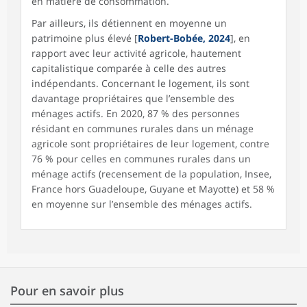
en matière de consommation.
Par ailleurs, ils détiennent en moyenne un
patrimoine plus élevé [
Robert-Bobée, 2024
], en
rapport avec leur activité agricole, hautement
capitalistique comparée à celle des autres
indépendants. Concernant le logement, ils sont
davantage propriétaires que l’ensemble des
ménages actifs. En 2020, 87 % des personnes
résidant en communes rurales dans un ménage
agricole sont propriétaires de leur logement, contre
76 % pour celles en communes rurales dans un
ménage actifs (recensement de la population, Insee,
France hors Guadeloupe, Guyane et Mayotte) et 58 %
en moyenne sur l’ensemble des ménages actifs.
Pour en savoir plus