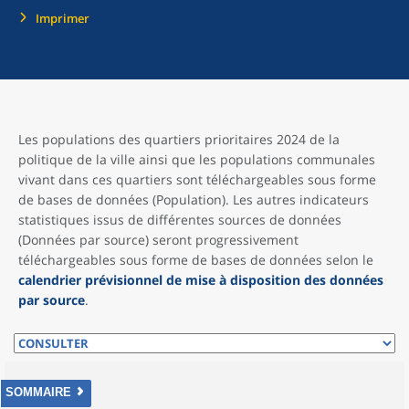
Imprimer
Les populations des quartiers prioritaires 2024 de la
politique de la ville ainsi que les populations communales
vivant dans ces quartiers sont téléchargeables sous forme
de bases de données (Population). Les autres indicateurs
statistiques issus de différentes sources de données
(Données par source) seront progressivement
téléchargeables sous forme de bases de données selon le
calendrier prévisionnel de mise à disposition des données
par source
.
SOMMAIRE