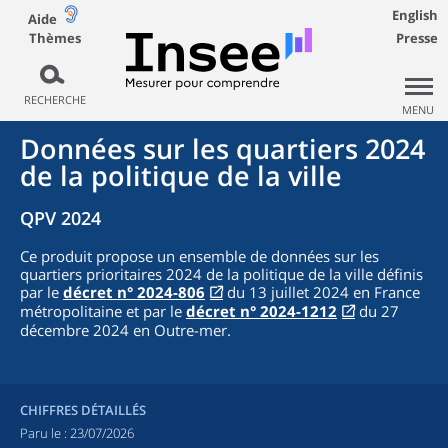
English
Aide
Thèmes
Presse
RECHERCHE
MENU
Données sur les quartiers 2024
de la politique de la ville
QPV 2024
Ce produit propose un ensemble de données sur les
quartiers prioritaires 2024 de la politique de la ville définis
par le
décret n° 2024-806
du 13 juillet 2024 en France
métropolitaine et par le
décret n° 2024-1212
du 27
décembre 2024 en Outre-mer.
CHIFFRES DÉTAILLÉS
Paru le :
23/07/2026