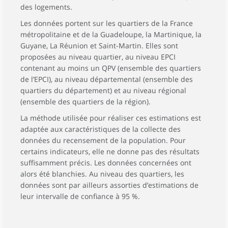
des logements.
Les données portent sur les quartiers de la France
métropolitaine et de la Guadeloupe, la Martinique, la
Guyane, La Réunion et Saint-Martin. Elles sont
proposées au niveau quartier, au niveau EPCI
contenant au moins un QPV (ensemble des quartiers
de l’EPCI), au niveau départemental (ensemble des
quartiers du département) et au niveau régional
(ensemble des quartiers de la région).
La méthode utilisée pour réaliser ces estimations est
adaptée aux caractéristiques de la collecte des
données du recensement de la population. Pour
certains indicateurs, elle ne donne pas des résultats
suffisamment précis. Les données concernées ont
alors été blanchies. Au niveau des quartiers, les
données sont par ailleurs assorties d’estimations de
leur intervalle de confiance à 95 %.