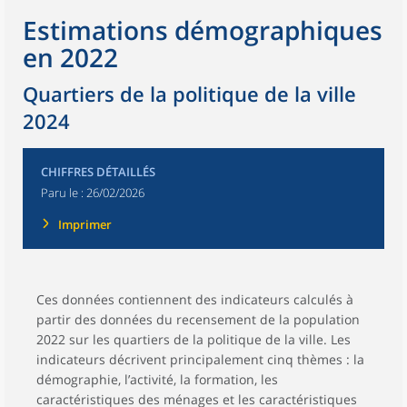
Estimations démographiques
en 2022
Quartiers de la politique de la ville
2024
CHIFFRES DÉTAILLÉS
Paru le :
26/02/2026
Imprimer
Ces données contiennent des indicateurs calculés à
partir des données du recensement de la population
2022 sur les quartiers de la politique de la ville. Les
indicateurs décrivent principalement cinq thèmes : la
démographie, l’activité, la formation, les
caractéristiques des ménages et les caractéristiques