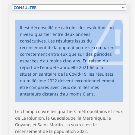
Il est déconseillé de calculer des évolutions au
niveau quartier entre deux années
consécutives. Les résultats issus du
recensement de la population ne se comparent
correctement entre eux que sur des périodes
espacées d’au moins cinq ans. En raison du
report de l’enquête annuelle 2021 lié à la
situation sanitaire de la Covid-19, les résultats
du millésime 2022 doivent exceptionnellement
être comparés avec ceux de millésimes
antérieurs distants d’au moins 6 ans.
Le champ couvre les quartiers métropolitains et ceux
de La Réunion, la Guadeloupe, la Martinique, la
Guyane, et Saint-Martin. La source est le
recensement de la population 2022.