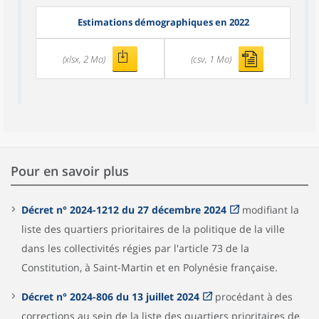
Estimations démographiques en 2022
(xlsx, 2 Mo)
(csv, 1 Mo)
Pour en savoir plus
Décret n° 2024-1212 du 27 décembre 2024
modifiant la
liste des quartiers prioritaires de la politique de la ville
dans les collectivités régies par l'article 73 de la
Constitution, à Saint-Martin et en Polynésie française.
Décret n° 2024-806 du 13 juillet 2024
procédant à des
corrections au sein de la liste des quartiers prioritaires de