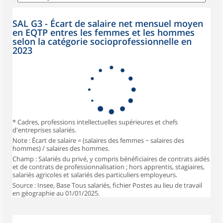
SAL G3 - Écart de salaire net mensuel moyen
en EQTP entres les femmes et les hommes
selon la catégorie socioprofessionnelle en
2023
* Cadres, professions intellectuelles supérieures et chefs
d'entreprises salariés.
Note : Écart de salaire = (salaires des femmes − salaires des
hommes) / salaires des hommes.
Champ : Salariés du privé, y compris bénéficiaires de contrats aidés
et de contrats de professionnalisation ; hors apprentis, stagiaires,
salariés agricoles et salariés des particuliers employeurs.
Source : Insee, Base Tous salariés, fichier Postes au lieu de travail
en géographie au 01/01/2025.