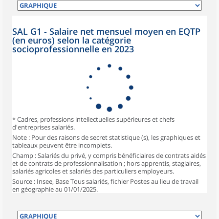
SAL G1 - Salaire net mensuel moyen en EQTP
(en euros) selon la catégorie
socioprofessionnelle en 2023
* Cadres, professions intellectuelles supérieures et chefs
d'entreprises salariés.
Note : Pour des raisons de secret statistique (s), les graphiques et
tableaux peuvent être incomplets.
Champ : Salariés du privé, y compris bénéficiaires de contrats aidés
et de contrats de professionnalisation ; hors apprentis, stagiaires,
salariés agricoles et salariés des particuliers employeurs.
Source : Insee, Base Tous salariés, fichier Postes au lieu de travail
en géographie au 01/01/2025.