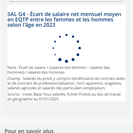
SAL G4 - Écart de salaire net mensuel moyen
en EQTP entre les femmes et les hommes
selon l'âge en 2023
Note : Écart de salaire = (salaires des femmes − salaires des
hommes) / salaires des hommes.
Champ : Salariés du privé, y compris bénéficiaires de contrats aidés
et de contrats de professionnalisation ; hors apprentis, stagiaires,
salariés agricoles et salariés des particuliers employeurs.
Source : Insee, Base Tous salariés, fichier Postes au lieu de travail
en géographie au 01/01/2025.
Pour en savoir plus