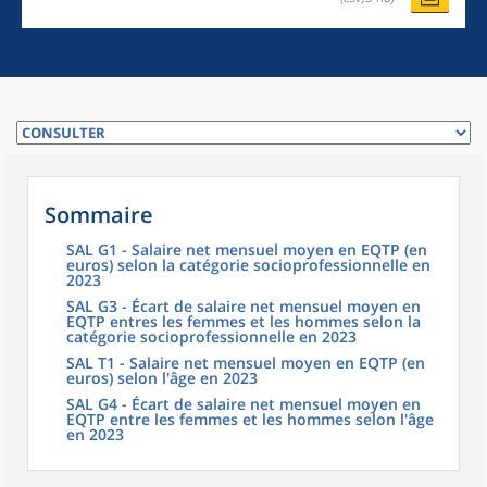
Sommaire
SAL G1 - Salaire net mensuel moyen en EQTP (en
euros) selon la catégorie socioprofessionnelle en
2023
SAL G3 - Écart de salaire net mensuel moyen en
EQTP entres les femmes et les hommes selon la
catégorie socioprofessionnelle en 2023
SAL T1 - Salaire net mensuel moyen en EQTP (en
euros) selon l'âge en 2023
SAL G4 - Écart de salaire net mensuel moyen en
EQTP entre les femmes et les hommes selon l'âge
en 2023