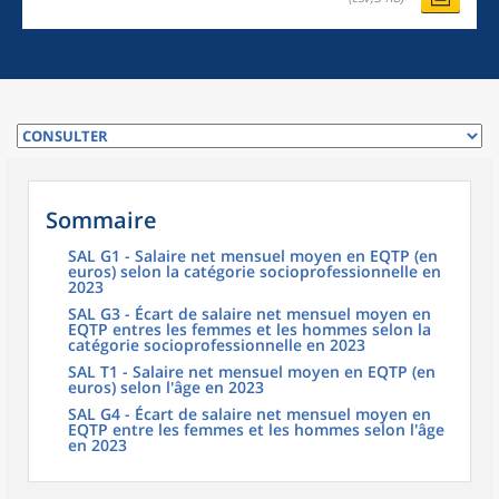
Sommaire
SAL G1 - Salaire net mensuel moyen en EQTP (en
euros) selon la catégorie socioprofessionnelle en
2023
SAL G3 - Écart de salaire net mensuel moyen en
EQTP entres les femmes et les hommes selon la
catégorie socioprofessionnelle en 2023
SAL T1 - Salaire net mensuel moyen en EQTP (en
euros) selon l'âge en 2023
SAL G4 - Écart de salaire net mensuel moyen en
EQTP entre les femmes et les hommes selon l'âge
en 2023