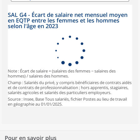
SAL G4 - Écart de salaire net mensuel moyen
en EQTP entre les femmes et les hommes
selon l'âge en 2023
Note : Écart de salaire = (salaires des femmes − salaires des
hommes) / salaires des hommes.
Champ : Salariés du privé, y compris bénéficiaires de contrats aidés
et de contrats de professionnalisation ; hors apprentis, stagiaires,
salariés agricoles et salariés des particuliers employeurs.
Source : Insee, Base Tous salariés, fichier Postes au lieu de travail
en géographie au 01/01/2025.
Pour en savoir plus