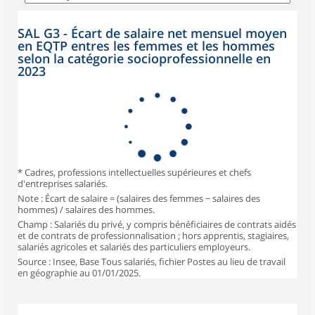
SAL G3 - Écart de salaire net mensuel moyen
en EQTP entres les femmes et les hommes
selon la catégorie socioprofessionnelle en
2023
* Cadres, professions intellectuelles supérieures et chefs
d'entreprises salariés.
Note : Écart de salaire = (salaires des femmes − salaires des
hommes) / salaires des hommes.
Champ : Salariés du privé, y compris bénéficiaires de contrats aidés
et de contrats de professionnalisation ; hors apprentis, stagiaires,
salariés agricoles et salariés des particuliers employeurs.
Source : Insee, Base Tous salariés, fichier Postes au lieu de travail
en géographie au 01/01/2025.