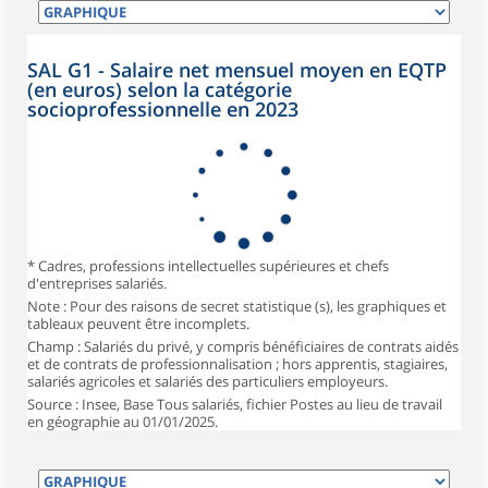
SAL G1 - Salaire net mensuel moyen en EQTP
(en euros) selon la catégorie
socioprofessionnelle en 2023
* Cadres, professions intellectuelles supérieures et chefs
d'entreprises salariés.
Note : Pour des raisons de secret statistique (s), les graphiques et
tableaux peuvent être incomplets.
Champ : Salariés du privé, y compris bénéficiaires de contrats aidés
et de contrats de professionnalisation ; hors apprentis, stagiaires,
salariés agricoles et salariés des particuliers employeurs.
Source : Insee, Base Tous salariés, fichier Postes au lieu de travail
en géographie au 01/01/2025.